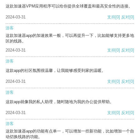
这款加速器VPM应用程序可以给你提供全球覆盖和最高安全性的连接。
2024-03-31
支持
[0]
反对
[0]
游客
这款加速器app的加速效果一般，可以再提升一下，比如能够支持更多地
区的线路。
2024-03-31
支持
[0]
反对
[0]
游客
这款app的社区氛围很温馨，让我能够感受到家的温暖。
2024-03-31
支持
[0]
反对
[0]
游客
这款app就像我的私人助理，随时随地为我的办公提供帮助。
2024-03-31
支持
[0]
反对
[0]
游客
这款加速器app的功能有点单一，可以增加一些新功能，比如增加一个自
动切换线路的功能。