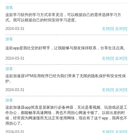
游客
这款学习软件的学习方式非常灵活，可以根据自己的需求选择学习方
式。我可以根据自己的时间安排学习进度。
2024-03-31
支持
[0]
反对
[0]
游客
这款app是我社交的好帮手，让我能够与朋友保持联系，分享生活点滴。
2024-03-31
支持
[0]
反对
[0]
游客
这款加速器VPM应用程序已经为我们带来了无限的隐私保护和安全性保
护。
2024-03-31
支持
[0]
反对
[0]
游客
这款加速器app简直是居家旅行必备神器，无论是看视频、玩游戏还是工
作办公，都能畅享高速网络，再也不用担心网速卡顿了。以前出差的时
候，经常因为网速慢而无法正常使用网络，现在有了这个app，我再也不
用担心了。
2024-03-31
支持
[0]
反对
[0]