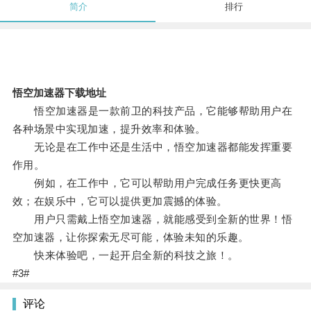
简介
排行
悟空加速器下载地址
悟空加速器是一款前卫的科技产品，它能够帮助用户在
各种场景中实现加速，提升效率和体验。
无论是在工作中还是生活中，悟空加速器都能发挥重要
作用。
例如，在工作中，它可以帮助用户完成任务更快更高
效；在娱乐中，它可以提供更加震撼的体验。
用户只需戴上悟空加速器，就能感受到全新的世界！悟
空加速器，让你探索无尽可能，体验未知的乐趣。
快来体验吧，一起开启全新的科技之旅！。
#3#
评论