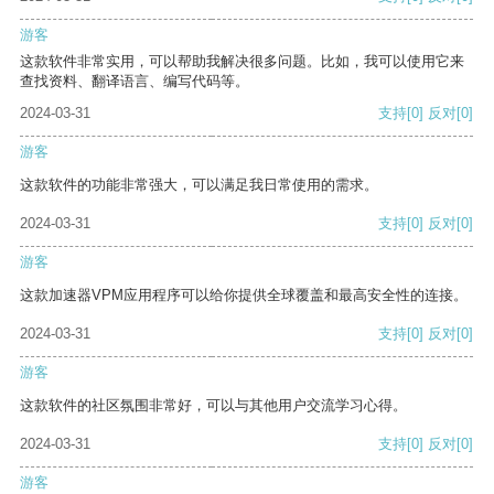
游客
这款软件非常实用，可以帮助我解决很多问题。比如，我可以使用它来
查找资料、翻译语言、编写代码等。
2024-03-31
支持
[0]
反对
[0]
游客
这款软件的功能非常强大，可以满足我日常使用的需求。
2024-03-31
支持
[0]
反对
[0]
游客
这款加速器VPM应用程序可以给你提供全球覆盖和最高安全性的连接。
2024-03-31
支持
[0]
反对
[0]
游客
这款软件的社区氛围非常好，可以与其他用户交流学习心得。
2024-03-31
支持
[0]
反对
[0]
游客