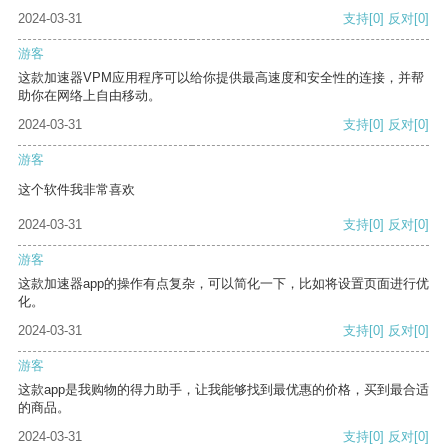
2024-03-31
支持
[0]
反对
[0]
游客
这款加速器VPM应用程序可以给你提供最高速度和安全性的连接，并帮
助你在网络上自由移动。
2024-03-31
支持
[0]
反对
[0]
游客
这个软件我非常喜欢
2024-03-31
支持
[0]
反对
[0]
游客
这款加速器app的操作有点复杂，可以简化一下，比如将设置页面进行优
化。
2024-03-31
支持
[0]
反对
[0]
游客
这款app是我购物的得力助手，让我能够找到最优惠的价格，买到最合适
的商品。
2024-03-31
支持
[0]
反对
[0]