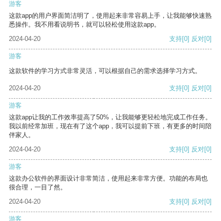
游客
这款app的用户界面简洁明了，使用起来非常容易上手，让我能够快速熟
悉操作。我不用看说明书，就可以轻松使用这款app。
2024-04-20
支持
[0]
反对
[0]
游客
这款软件的学习方式非常灵活，可以根据自己的需求选择学习方式。
2024-04-20
支持
[0]
反对
[0]
游客
这款app让我的工作效率提高了50%，让我能够更轻松地完成工作任务。
我以前经常加班，现在有了这个app，我可以提前下班，有更多的时间陪
伴家人。
2024-04-20
支持
[0]
反对
[0]
游客
这款办公软件的界面设计非常简洁，使用起来非常方便。功能的布局也
很合理，一目了然。
2024-04-20
支持
[0]
反对
[0]
游客