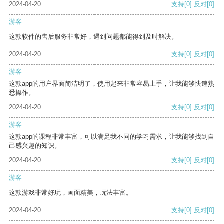
2024-04-20
支持
[0]
反对
[0]
游客
这款软件的售后服务非常好，遇到问题都能得到及时解决。
2024-04-20
支持
[0]
反对
[0]
游客
这款app的用户界面简洁明了，使用起来非常容易上手，让我能够快速熟
悉操作。
2024-04-20
支持
[0]
反对
[0]
游客
这款app的课程非常丰富，可以满足我不同的学习需求，让我能够找到自
己感兴趣的知识。
2024-04-20
支持
[0]
反对
[0]
游客
这款游戏非常好玩，画面精美，玩法丰富。
2024-04-20
支持
[0]
反对
[0]