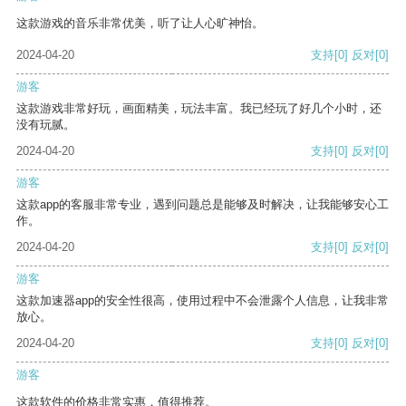
这款游戏的音乐非常优美，听了让人心旷神怡。
2024-04-20
支持
[0]
反对
[0]
游客
这款游戏非常好玩，画面精美，玩法丰富。我已经玩了好几个小时，还
没有玩腻。
2024-04-20
支持
[0]
反对
[0]
游客
这款app的客服非常专业，遇到问题总是能够及时解决，让我能够安心工
作。
2024-04-20
支持
[0]
反对
[0]
游客
这款加速器app的安全性很高，使用过程中不会泄露个人信息，让我非常
放心。
2024-04-20
支持
[0]
反对
[0]
游客
这款软件的价格非常实惠，值得推荐。