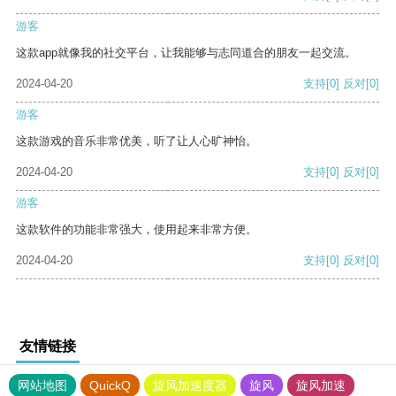
游客
这款app就像我的社交平台，让我能够与志同道合的朋友一起交流。
2024-04-20
支持
[0]
反对
[0]
游客
这款游戏的音乐非常优美，听了让人心旷神怡。
2024-04-20
支持
[0]
反对
[0]
游客
这款软件的功能非常强大，使用起来非常方便。
2024-04-20
支持
[0]
反对
[0]
友情链接
网站地图
QuickQ
旋风加速度器
旋风
旋风加速