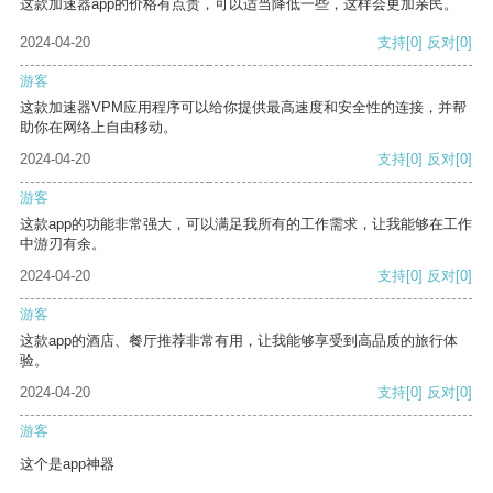
这款加速器app的价格有点贵，可以适当降低一些，这样会更加亲民。
2024-04-20
支持
[0]
反对
[0]
游客
这款加速器VPM应用程序可以给你提供最高速度和安全性的连接，并帮
助你在网络上自由移动。
2024-04-20
支持
[0]
反对
[0]
游客
这款app的功能非常强大，可以满足我所有的工作需求，让我能够在工作
中游刃有余。
2024-04-20
支持
[0]
反对
[0]
游客
这款app的酒店、餐厅推荐非常有用，让我能够享受到高品质的旅行体
验。
2024-04-20
支持
[0]
反对
[0]
游客
这个是app神器