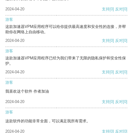
2024-04-20
支持
[0]
反对
[0]
游客
这款加速器VPM应用程序可以给你提供最高速度和安全性的连接，并帮
助你在网络上自由移动。
2024-04-20
支持
[0]
反对
[0]
游客
这款加速器VPM应用程序已经为我们带来了无限的隐私保护和安全性保
护。
2024-04-20
支持
[0]
反对
[0]
游客
我喜欢这个软件 作者加油
2024-04-20
支持
[0]
反对
[0]
游客
这款软件的功能非常全面，可以满足我所有需求。
2024-04-20
支持
[0]
反对
[0]