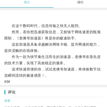
简介
排行
在这个数码时代，信息传输之快无人能挡。
然而，若你想迅速获取信息，又烦恼于网络速度的瓶颈
限制，《老佛爷加速器》将是你的极速助手。
这款加速器具备卓越解决网络卡顿、提升网速的能力，
提供流畅的在线体验。
作为一款为快节奏生活而生的加速器，老佛爷依靠先进
的技术力量，实现了高效稳定的服务。
追求快速简便的你，试试老佛爷加速器，将体验数字信
息瞬间流转的极速感受！。
#3#
评论
游客