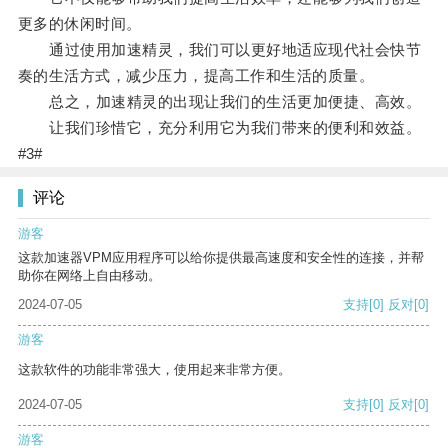
更多的休闲时间。
通过使用加速精灵，我们可以更好地适应现代社会快节
奏的生活方式，减少压力，提高工作和生活的质量。
总之，加速精灵的出现让我们的生活更加便捷、高效。
让我们珍惜它，充分利用它为我们带来的便利和效益。
#3#
评论
游客
这款加速器VPM应用程序可以给你提供最高速度和安全性的连接，并帮
助你在网络上自由移动。
2024-07-05
支持
[0]
反对
[0]
游客
这款软件的功能非常强大，使用起来非常方便。
2024-07-05
支持
[0]
反对
[0]
游客