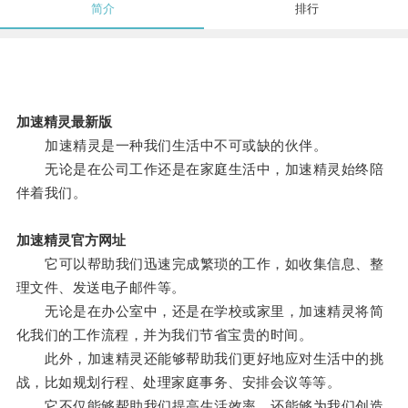
简介
排行
加速精灵最新版
加速精灵是一种我们生活中不可或缺的伙伴。
无论是在公司工作还是在家庭生活中，加速精灵始终陪
伴着我们。
加速精灵官方网址
它可以帮助我们迅速完成繁琐的工作，如收集信息、整
理文件、发送电子邮件等。
无论是在办公室中，还是在学校或家里，加速精灵将简
化我们的工作流程，并为我们节省宝贵的时间。
此外，加速精灵还能够帮助我们更好地应对生活中的挑
战，比如规划行程、处理家庭事务、安排会议等等。
它不仅能够帮助我们提高生活效率，还能够为我们创造