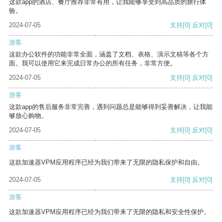
这款app的酒店、餐厅推荐非常有用，让我能够享受到高品质的旅行体
验。
2024-07-05
支持
[0]
反对
[0]
游客
这款办公软件的功能非常全面，涵盖了文档、表格、演示文稿等各个方
面。我可以使用它来完成日常办公的所有任务，非常方便。
2024-07-05
支持
[0]
反对
[0]
游客
这款app的售后服务非常完善，遇到问题总是能够得到妥善解决，让我能
够放心购物。
2024-07-05
支持
[0]
反对
[0]
游客
这款加速器VPM应用程序已经为我们带来了无限的隐私保护和自由。
2024-07-05
支持
[0]
反对
[0]
游客
这款加速器VPM应用程序已经为我们带来了无限的隐私和安全性保护。