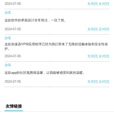
2024-07-05
支持
[0]
反对
[0]
游客
这款软件的界面设计非常简洁，一目了然。
2024-07-05
支持
[0]
反对
[0]
游客
这款加速器VPM应用程序已经为我们带来了无限的流畅体验和安全性保
护。
2024-07-05
支持
[0]
反对
[0]
游客
这款app的社区氛围很温馨，让我能够感受到家的温暖。
2024-07-05
支持
[0]
反对
[0]
友情链接