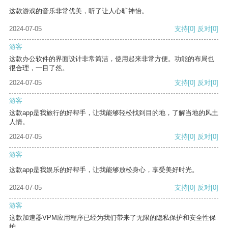
这款游戏的音乐非常优美，听了让人心旷神怡。
2024-07-05
支持
[0]
反对
[0]
游客
这款办公软件的界面设计非常简洁，使用起来非常方便。功能的布局也
很合理，一目了然。
2024-07-05
支持
[0]
反对
[0]
游客
这款app是我旅行的好帮手，让我能够轻松找到目的地，了解当地的风土
人情。
2024-07-05
支持
[0]
反对
[0]
游客
这款app是我娱乐的好帮手，让我能够放松身心，享受美好时光。
2024-07-05
支持
[0]
反对
[0]
游客
这款加速器VPM应用程序已经为我们带来了无限的隐私保护和安全性保
护。