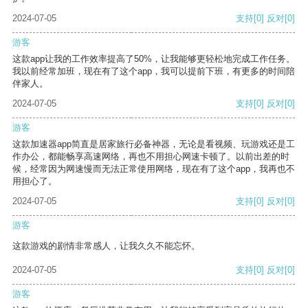
2024-07-05
支持
[0]
反对
[0]
游客
这款app让我的工作效率提高了50%，让我能够更轻松地完成工作任务。
我以前经常加班，现在有了这个app，我可以提前下班，有更多的时间陪
伴家人。
2024-07-05
支持
[0]
反对
[0]
游客
这款加速器app简直是居家旅行必备神器，无论是看视频、玩游戏还是工
作办公，都能畅享高速网络，再也不用担心网速卡顿了。以前出差的时
候，经常因为网速慢而无法正常使用网络，现在有了这个app，我再也不
用担心了。
2024-07-05
支持
[0]
反对
[0]
游客
这款游戏的剧情非常感人，让我久久不能忘怀。
2024-07-05
支持
[0]
反对
[0]
游客