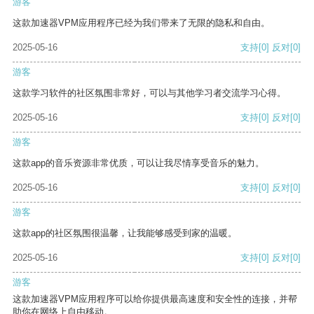
游客
这款加速器VPM应用程序已经为我们带来了无限的隐私和自由。
2025-05-16
支持
[0]
反对
[0]
游客
这款学习软件的社区氛围非常好，可以与其他学习者交流学习心得。
2025-05-16
支持
[0]
反对
[0]
游客
这款app的音乐资源非常优质，可以让我尽情享受音乐的魅力。
2025-05-16
支持
[0]
反对
[0]
游客
这款app的社区氛围很温馨，让我能够感受到家的温暖。
2025-05-16
支持
[0]
反对
[0]
游客
这款加速器VPM应用程序可以给你提供最高速度和安全性的连接，并帮
助你在网络上自由移动。