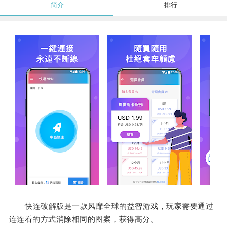
简介
排行
快连破解版是一款风靡全球的益智游戏，玩家需要通过
连连看的方式消除相同的图案，获得高分。