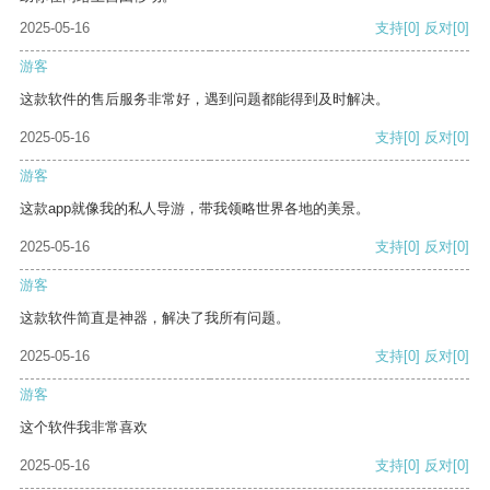
2025-05-16
支持
[0]
反对
[0]
游客
这款软件的售后服务非常好，遇到问题都能得到及时解决。
2025-05-16
支持
[0]
反对
[0]
游客
这款app就像我的私人导游，带我领略世界各地的美景。
2025-05-16
支持
[0]
反对
[0]
游客
这款软件简直是神器，解决了我所有问题。
2025-05-16
支持
[0]
反对
[0]
游客
这个软件我非常喜欢
2025-05-16
支持
[0]
反对
[0]