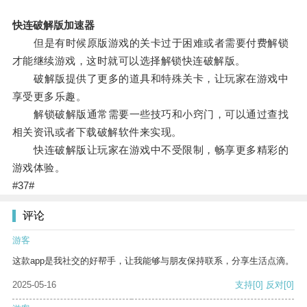
快连破解版加速器
但是有时候原版游戏的关卡过于困难或者需要付费解锁
才能继续游戏，这时就可以选择解锁快连破解版。
破解版提供了更多的道具和特殊关卡，让玩家在游戏中
享受更多乐趣。
解锁破解版通常需要一些技巧和小窍门，可以通过查找
相关资讯或者下载破解软件来实现。
快连破解版让玩家在游戏中不受限制，畅享更多精彩的
游戏体验。
#37#
评论
游客
这款app是我社交的好帮手，让我能够与朋友保持联系，分享生活点滴。
2025-05-16
支持
[0]
反对
[0]