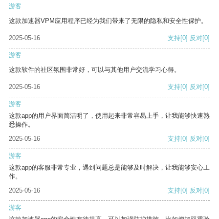
游客
这款加速器VPM应用程序已经为我们带来了无限的隐私和安全性保护。
2025-05-16
支持
[0]
反对
[0]
游客
这款软件的社区氛围非常好，可以与其他用户交流学习心得。
2025-05-16
支持
[0]
反对
[0]
游客
这款app的用户界面简洁明了，使用起来非常容易上手，让我能够快速熟
悉操作。
2025-05-16
支持
[0]
反对
[0]
游客
这款app的客服非常专业，遇到问题总是能够及时解决，让我能够安心工
作。
2025-05-16
支持
[0]
反对
[0]
游客