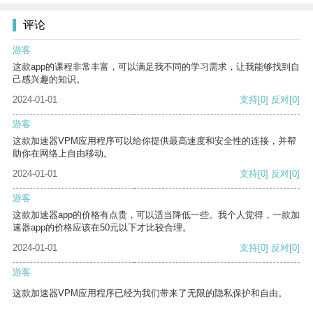
评论
游客
这款app的课程非常丰富，可以满足我不同的学习需求，让我能够找到自
己感兴趣的知识。
2024-01-01
支持
[0]
反对
[0]
游客
这款加速器VPM应用程序可以给你提供最高速度和安全性的连接，并帮
助你在网络上自由移动。
2024-01-01
支持
[0]
反对
[0]
游客
这款加速器app的价格有点贵，可以适当降低一些。我个人觉得，一款加
速器app的价格应该在50元以下才比较合理。
2024-01-01
支持
[0]
反对
[0]
游客
这款加速器VPM应用程序已经为我们带来了无限的隐私保护和自由。