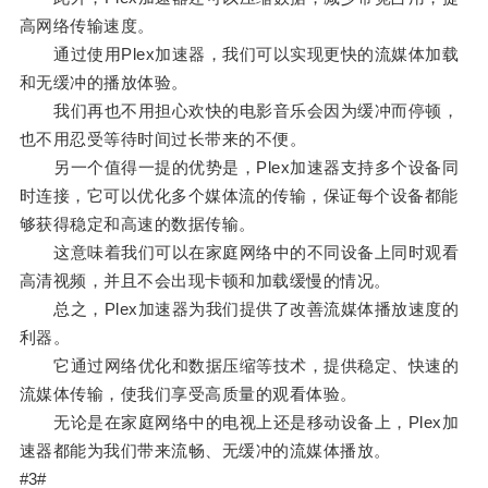
高网络传输速度。
通过使用Plex加速器，我们可以实现更快的流媒体加载
和无缓冲的播放体验。
我们再也不用担心欢快的电影音乐会因为缓冲而停顿，
也不用忍受等待时间过长带来的不便。
另一个值得一提的优势是，Plex加速器支持多个设备同
时连接，它可以优化多个媒体流的传输，保证每个设备都能
够获得稳定和高速的数据传输。
这意味着我们可以在家庭网络中的不同设备上同时观看
高清视频，并且不会出现卡顿和加载缓慢的情况。
总之，Plex加速器为我们提供了改善流媒体播放速度的
利器。
它通过网络优化和数据压缩等技术，提供稳定、快速的
流媒体传输，使我们享受高质量的观看体验。
无论是在家庭网络中的电视上还是移动设备上，Plex加
速器都能为我们带来流畅、无缓冲的流媒体播放。
#3#