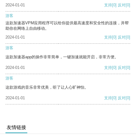
2024-01-01
支持
[0]
反对
[0]
游客
这款加速器VPM应用程序可以给你提供最高速度和安全性的连接，并帮
助你在网络上自由移动。
2024-01-01
支持
[0]
反对
[0]
游客
这款加速器app的操作非常简单，一键加速就能开启，非常方便。
2024-01-01
支持
[0]
反对
[0]
游客
这款游戏的音乐非常优美，听了让人心旷神怡。
2024-01-01
支持
[0]
反对
[0]
友情链接