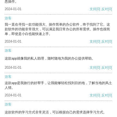
悉操作。
2024-01-01
支持
[0]
反对
[0]
游客
我一直在寻找一款功能强大、操作简单的办公软件，终于找到了它。这
款软件的功能非常强大，可以满足我日常办公的所有需求。操作也很简
单，即使是小白也能快速上手。
2024-01-01
支持
[0]
反对
[0]
游客
这款app就像我的私人助理，随时随地为我的办公提供帮助。
2024-01-01
支持
[0]
反对
[0]
游客
这款app是我旅行的好帮手，让我能够轻松找到目的地，了解当地的风土
人情。
2024-01-01
支持
[0]
反对
[0]
游客
这款软件的学习方式非常灵活，可以根据自己的需求选择学习方式。