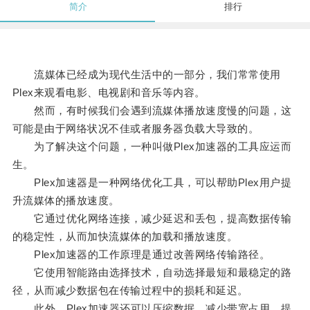
简介
排行
流媒体已经成为现代生活中的一部分，我们常常使用
Plex来观看电影、电视剧和音乐等内容。
然而，有时候我们会遇到流媒体播放速度慢的问题，这
可能是由于网络状况不佳或者服务器负载大导致的。
为了解决这个问题，一种叫做Plex加速器的工具应运而
生。
Plex加速器是一种网络优化工具，可以帮助Plex用户提
升流媒体的播放速度。
它通过优化网络连接，减少延迟和丢包，提高数据传输
的稳定性，从而加快流媒体的加载和播放速度。
Plex加速器的工作原理是通过改善网络传输路径。
它使用智能路由选择技术，自动选择最短和最稳定的路
径，从而减少数据包在传输过程中的损耗和延迟。
此外，Plex加速器还可以压缩数据，减少带宽占用，提