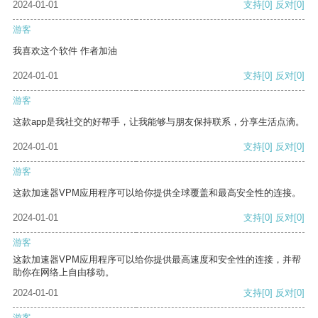
2024-01-01
支持
[0]
反对
[0]
游客
我喜欢这个软件 作者加油
2024-01-01
支持
[0]
反对
[0]
游客
这款app是我社交的好帮手，让我能够与朋友保持联系，分享生活点滴。
2024-01-01
支持
[0]
反对
[0]
游客
这款加速器VPM应用程序可以给你提供全球覆盖和最高安全性的连接。
2024-01-01
支持
[0]
反对
[0]
游客
这款加速器VPM应用程序可以给你提供最高速度和安全性的连接，并帮
助你在网络上自由移动。
2024-01-01
支持
[0]
反对
[0]
游客