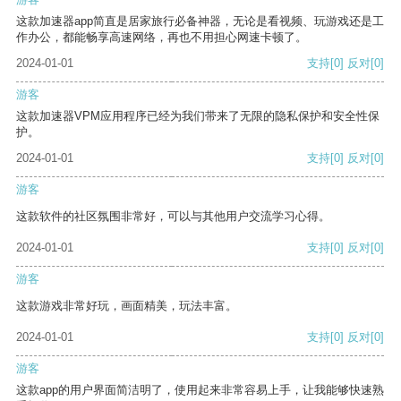
这款加速器app简直是居家旅行必备神器，无论是看视频、玩游戏还是工
作办公，都能畅享高速网络，再也不用担心网速卡顿了。
2024-01-01
支持
[0]
反对
[0]
游客
这款加速器VPM应用程序已经为我们带来了无限的隐私保护和安全性保
护。
2024-01-01
支持
[0]
反对
[0]
游客
这款软件的社区氛围非常好，可以与其他用户交流学习心得。
2024-01-01
支持
[0]
反对
[0]
游客
这款游戏非常好玩，画面精美，玩法丰富。
2024-01-01
支持
[0]
反对
[0]
游客
这款app的用户界面简洁明了，使用起来非常容易上手，让我能够快速熟