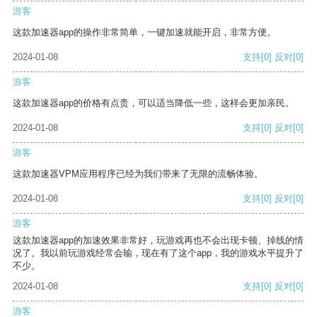
游客
这款加速器app的操作非常简单，一键加速就能开启，非常方便。
2024-01-08
支持
[0]
反对
[0]
游客
这款加速器app的价格有点贵，可以适当降低一些，这样会更加亲民。
2024-01-08
支持
[0]
反对
[0]
游客
这款加速器VPM应用程序已经为我们带来了无限的流畅体验。
2024-01-08
支持
[0]
反对
[0]
游客
这款加速器app的加速效果非常好，玩游戏再也不会出现卡顿、掉线的情
况了。我以前玩游戏经常会输，现在有了这个app，我的游戏水平提升了
不少。
2024-01-08
支持
[0]
反对
[0]
游客