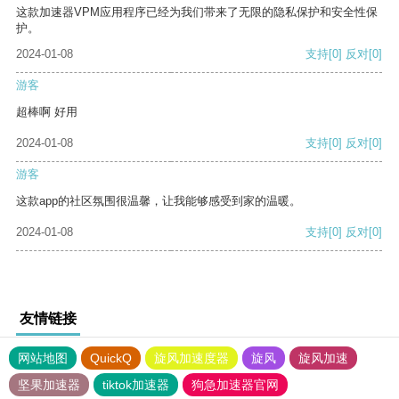
这款加速器VPM应用程序已经为我们带来了无限的隐私保护和安全性保
护。
2024-01-08
支持
[0]
反对
[0]
游客
超棒啊 好用
2024-01-08
支持
[0]
反对
[0]
游客
这款app的社区氛围很温馨，让我能够感受到家的温暖。
2024-01-08
支持
[0]
反对
[0]
友情链接
网站地图
QuickQ
旋风加速度器
旋风
旋风加速
坚果加速器
tiktok加速器
狗急加速器官网