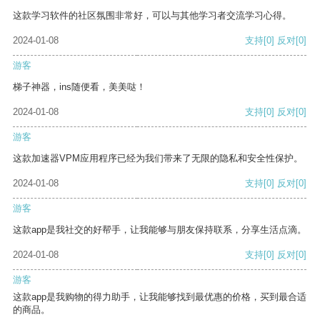
这款学习软件的社区氛围非常好，可以与其他学习者交流学习心得。
2024-01-08
支持
[0]
反对
[0]
游客
梯子神器，ins随便看，美美哒！
2024-01-08
支持
[0]
反对
[0]
游客
这款加速器VPM应用程序已经为我们带来了无限的隐私和安全性保护。
2024-01-08
支持
[0]
反对
[0]
游客
这款app是我社交的好帮手，让我能够与朋友保持联系，分享生活点滴。
2024-01-08
支持
[0]
反对
[0]
游客
这款app是我购物的得力助手，让我能够找到最优惠的价格，买到最合适
的商品。