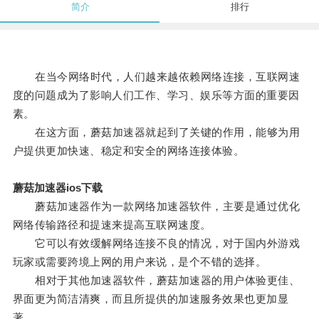
简介
排行
在当今网络时代，人们越来越依赖网络连接，互联网速
度的问题成为了影响人们工作、学习、娱乐等方面的重要因
素。
在这方面，蘑菇加速器就起到了关键的作用，能够为用
户提供更加快速、稳定和安全的网络连接体验。
蘑菇加速器ios下载
蘑菇加速器作为一款网络加速器软件，主要是通过优化
网络传输路径和提速来提高互联网速度。
它可以有效缓解网络连接不良的情况，对于国内外游戏
玩家或需要跨境上网的用户来说，是个不错的选择。
相对于其他加速器软件，蘑菇加速器的用户体验更佳、
界面更为简洁清爽，而且所提供的加速服务效果也更加显
著。