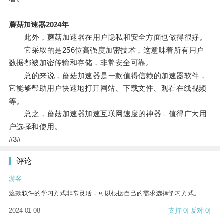
蘑菇加速器2024年
此外，蘑菇加速器在用户隐私和安全方面也做得很好。
它采取的是256位高强度加密技术，这意味着所有用户
数据都被加密传输和存储，非常安全可靠。
总的来说，蘑菇加速器是一款值得信赖的加速器软件，
它能够帮助用户快速地打开网站、下载文件、观看在线视频
等。
总之，蘑菇加速器加速互联网速度的神器，值得广大用
户选择和使用。
#3#
评论
游客
这款软件的学习方式非常灵活，可以根据自己的需求选择学习方式。
2024-01-08
支持
[0]
反对
[0]