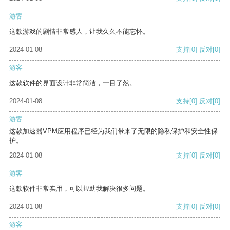
游客
这款游戏的剧情非常感人，让我久久不能忘怀。
2024-01-08
支持
[0]
反对
[0]
游客
这款软件的界面设计非常简洁，一目了然。
2024-01-08
支持
[0]
反对
[0]
游客
这款加速器VPM应用程序已经为我们带来了无限的隐私保护和安全性保
护。
2024-01-08
支持
[0]
反对
[0]
游客
这款软件非常实用，可以帮助我解决很多问题。
2024-01-08
支持
[0]
反对
[0]
游客