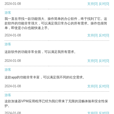
2024-01-08
支持
[0]
反对
[0]
游客
我一直在寻找一款功能强大、操作简单的办公软件，终于找到了它。这
款软件的功能非常强大，可以满足我日常办公的所有需求。操作也很简
单，即使是小白也能快速上手。
2024-01-08
支持
[0]
反对
[0]
游客
这款软件的功能非常全面，可以满足我所有需求。
2024-01-08
支持
[0]
反对
[0]
游客
这款app的功能非常丰富，可以满足我不同的社交需求。
2024-01-08
支持
[0]
反对
[0]
游客
这款加速器VPM应用程序已经为我们带来了无限的流畅体验和安全性保
护。
2024-01-08
支持
[0]
反对
[0]