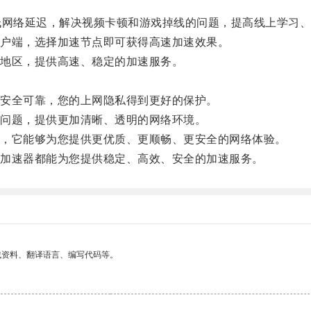
网络延迟，解决视频卡顿和游戏掉线的问题，提高线上学习、
户端，选择加速节点即可获得高速加速效果。
地区，提供高速、稳定的加速服务。
安全可靠，您的上网隐私得到更好的保护。
问题，提供更加清晰、透明的网络环境。
，它能够为您提供更优质、更顺畅、更安全的网络体验。
加速器都能为您提供稳定、高效、安全的加速服务。
找资料、翻译语言、编写代码等。