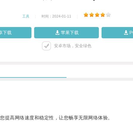
工具
|
时间：2024-01-11
|
卓下载
苹果下载
安卓市场，安全绿色
您提高网络速度和稳定性，让您畅享无限网络体验。