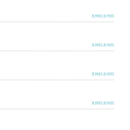
支持
[0]
反对
[0]
支持
[0]
反对
[0]
支持
[0]
反对
[0]
支持
[0]
反对
[0]