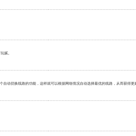
有玩腻。
一个自动切换线路的功能，这样就可以根据网络情况自动选择最优的线路，从而获得更