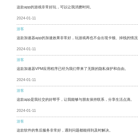
这款app的游戏非常好玩，可以让我消磨时间。
2024-01-11
游客
这款加速器app的加速效果非常好，玩游戏再也不会出现卡顿、掉线的情况
2024-01-11
游客
这款加速器VPM应用程序已经为我们带来了无限的隐私保护和自由。
2024-01-11
游客
这款app是我社交的好帮手，让我能够与朋友保持联系，分享生活点滴。
2024-01-11
游客
这款软件的售后服务非常好，遇到问题都能得到及时解决。