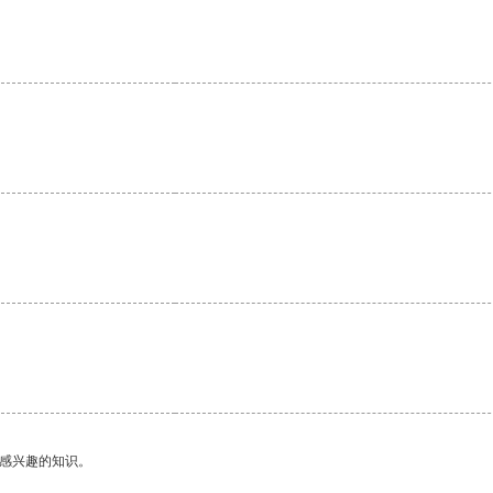
己感兴趣的知识。