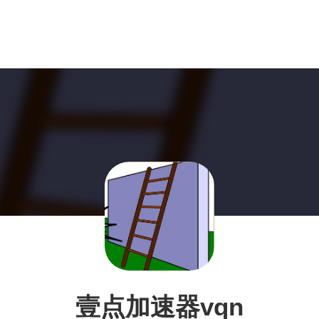
壹点加速器vqn