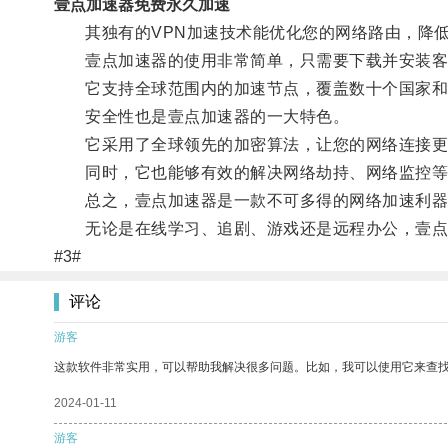
壹点加速器免费永久加速
其独有的VPN加速技术能优化您的网络路由，降低
壹点加速器的使用非常简单，只需要下载并安装客
它支持全球范围内的加速节点，覆盖数十个国家和
安全性也是壹点加速器的一大特色。
它采用了全球领先的加密算法，让您的网络连接更
同时，它也能够有效的解决网络劫持、网络监控等
总之，壹点加速器是一款不可多得的网络加速利器
无论是在线学习、追剧、游戏还是远程办公，壹点
#3#
评论
游客
这款软件非常实用，可以帮助我解决很多问题。比如，我可以使用它来查
2024-01-11
游客