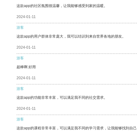
这款app的社区氛围很温馨，让我能够感受到家的温暖。
2024-01-11
游客
这款app的用户群体非常庞大，我可以结识到来自世界各地的朋友。
2024-01-11
游客
超棒啊 好用
2024-01-11
游客
这款app的功能非常丰富，可以满足我不同的社交需求。
2024-01-11
游客
这款app的课程非常丰富，可以满足我不同的学习需求，让我能够找到自