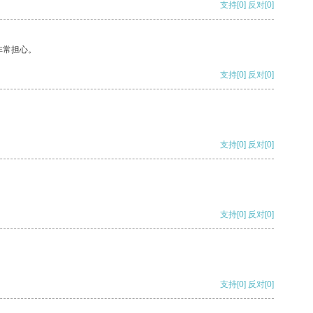
支持
[0]
反对
[0]
非常担心。
支持
[0]
反对
[0]
支持
[0]
反对
[0]
支持
[0]
反对
[0]
支持
[0]
反对
[0]