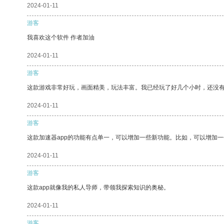
2024-01-11
游客
我喜欢这个软件 作者加油
2024-01-11
游客
这款游戏非常好玩，画面精美，玩法丰富。我已经玩了好几个小时，还没
2024-01-11
游客
这款加速器app的功能有点单一，可以增加一些新功能。比如，可以增加
2024-01-11
游客
这款app就像我的私人导师，带领我探索知识的奥秘。
2024-01-11
游客