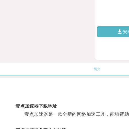
安
简介
壹点加速器下载地址
壹点加速器是一款全新的网络加速工具，能够帮助