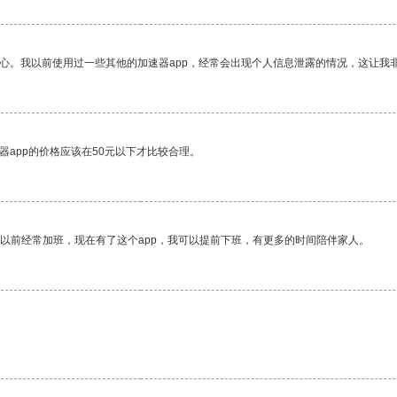
放心。我以前使用过一些其他的加速器app，经常会出现个人信息泄露的情况，这让我
器app的价格应该在50元以下才比较合理。
我以前经常加班，现在有了这个app，我可以提前下班，有更多的时间陪伴家人。