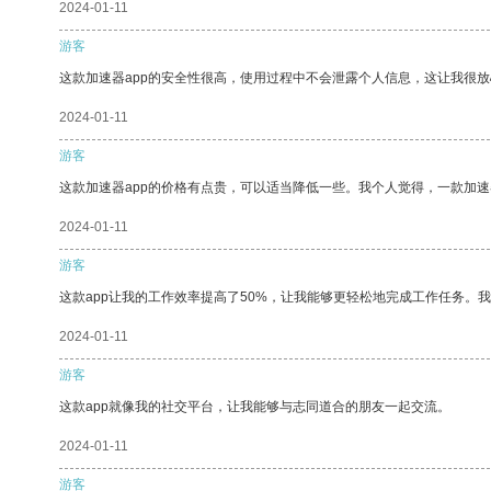
2024-01-11
游客
这款加速器app的安全性很高，使用过程中不会泄露个人信息，这让我很
2024-01-11
游客
这款加速器app的价格有点贵，可以适当降低一些。我个人觉得，一款加速
2024-01-11
游客
这款app让我的工作效率提高了50%，让我能够更轻松地完成工作任务。
2024-01-11
游客
这款app就像我的社交平台，让我能够与志同道合的朋友一起交流。
2024-01-11
游客