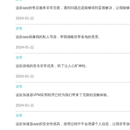
这款app的售后服务非常完善，遇到问题总是能够得到妥善解决，让我能
2024-01-11
游客
这款app就像我的私人导游，带我领略世界各地的美景。
2024-01-11
游客
这款游戏的音乐非常优美，听了让人心旷神怡。
2024-01-11
游客
这款加速器VPM应用程序已经为我们带来了无限的流畅体验。
2024-01-11
游客
这款加速器app的安全性很高，使用过程中不会泄露个人信息，让我非常放