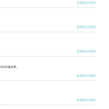
支持
[0]
反对
[0]
支持
[0]
反对
[0]
支持
[0]
反对
[0]
好的加速效果。
支持
[0]
反对
[0]
支持
[0]
反对
[0]