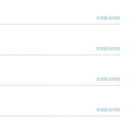
支持
[0]
反对
[0]
支持
[0]
反对
[0]
支持
[0]
反对
[0]
支持
[0]
反对
[0]