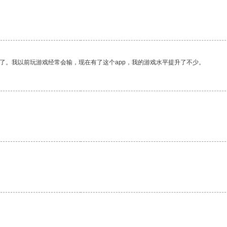
了。我以前玩游戏经常会输，现在有了这个app，我的游戏水平提升了不少。