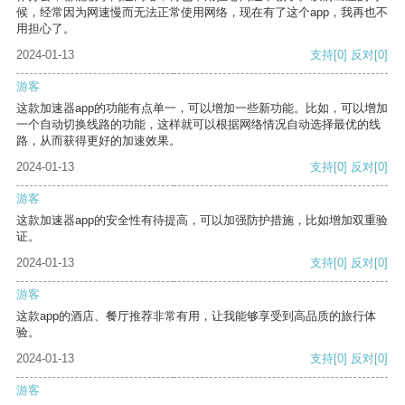
候，经常因为网速慢而无法正常使用网络，现在有了这个app，我再也不
用担心了。
2024-01-13
支持
[0]
反对
[0]
游客
这款加速器app的功能有点单一，可以增加一些新功能。比如，可以增加
一个自动切换线路的功能，这样就可以根据网络情况自动选择最优的线
路，从而获得更好的加速效果。
2024-01-13
支持
[0]
反对
[0]
游客
这款加速器app的安全性有待提高，可以加强防护措施，比如增加双重验
证。
2024-01-13
支持
[0]
反对
[0]
游客
这款app的酒店、餐厅推荐非常有用，让我能够享受到高品质的旅行体
验。
2024-01-13
支持
[0]
反对
[0]
游客