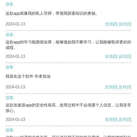
游客
这款app就像我的私人导师，带领我探索知识的奥秘。
2024-01-13
支持
[0]
反对
[0]
游客
这款app的学习氛围很浓厚，能够激励我不断学习，让我能够取得更好的
成绩。
2024-01-13
支持
[0]
反对
[0]
游客
我喜欢这个软件 作者加油
2024-01-13
支持
[0]
反对
[0]
游客
这款加速器app的安全性很高，使用过程中不会泄露个人信息，让我非常
放心。
2024-01-13
支持
[0]
反对
[0]
游客