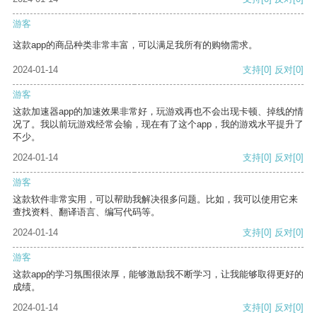
游客
这款app的商品种类非常丰富，可以满足我所有的购物需求。
2024-01-14
支持
[0]
反对
[0]
游客
这款加速器app的加速效果非常好，玩游戏再也不会出现卡顿、掉线的情
况了。我以前玩游戏经常会输，现在有了这个app，我的游戏水平提升了
不少。
2024-01-14
支持
[0]
反对
[0]
游客
这款软件非常实用，可以帮助我解决很多问题。比如，我可以使用它来
查找资料、翻译语言、编写代码等。
2024-01-14
支持
[0]
反对
[0]
游客
这款app的学习氛围很浓厚，能够激励我不断学习，让我能够取得更好的
成绩。
2024-01-14
支持
[0]
反对
[0]