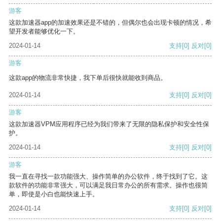
游客
这款加速器app的加速效果还是不错的，但偶尔也会出现卡顿的情况，希
望开发者能够优化一下。
2024-01-14
支持
[0]
反对
[0]
游客
这款app的物流非常快捷，我下单后很快就能收到商品。
2024-01-14
支持
[0]
反对
[0]
游客
这款加速器VPM应用程序已经为我们带来了无限的隐私保护和安全性保
护。
2024-01-14
支持
[0]
反对
[0]
游客
我一直在寻找一款功能强大、操作简单的办公软件，终于找到了它。这
款软件的功能非常强大，可以满足我日常办公的所有需求。操作也很简
单，即使是小白也能快速上手。
2024-01-14
支持
[0]
反对
[0]