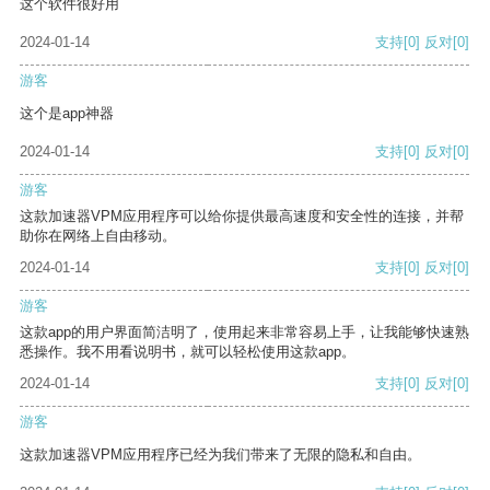
这个软件很好用
2024-01-14
支持
[0]
反对
[0]
游客
这个是app神器
2024-01-14
支持
[0]
反对
[0]
游客
这款加速器VPM应用程序可以给你提供最高速度和安全性的连接，并帮
助你在网络上自由移动。
2024-01-14
支持
[0]
反对
[0]
游客
这款app的用户界面简洁明了，使用起来非常容易上手，让我能够快速熟
悉操作。我不用看说明书，就可以轻松使用这款app。
2024-01-14
支持
[0]
反对
[0]
游客
这款加速器VPM应用程序已经为我们带来了无限的隐私和自由。