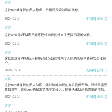
游客
这款app就像我的私人导师，带领我探索知识的奥秘。
2024-01-14
支持
[0]
反对
[0]
游客
这款加速器VPM应用程序已经为我们带来了无限的流畅体验。
2024-01-14
支持
[0]
反对
[0]
游客
这款加速器VPM应用程序已经为我们带来了无限的流畅体验和安全性保
护。
2024-01-14
支持
[0]
反对
[0]
游客
这款app就像我的私人助理，随时随地为我的办公提供帮助。我经常需要
查找资料，这款app的搜索功能非常强大，能够快速找到我需要的信息。
2024-01-14
支持
[0]
反对
[0]
游客