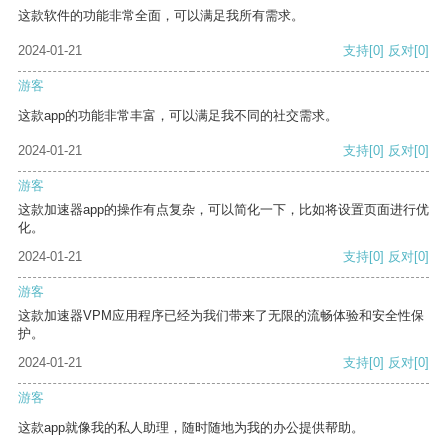
这款软件的功能非常全面，可以满足我所有需求。
2024-01-21
支持
[0]
反对
[0]
游客
这款app的功能非常丰富，可以满足我不同的社交需求。
2024-01-21
支持
[0]
反对
[0]
游客
这款加速器app的操作有点复杂，可以简化一下，比如将设置页面进行优
化。
2024-01-21
支持
[0]
反对
[0]
游客
这款加速器VPM应用程序已经为我们带来了无限的流畅体验和安全性保
护。
2024-01-21
支持
[0]
反对
[0]
游客
这款app就像我的私人助理，随时随地为我的办公提供帮助。