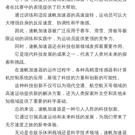
者在比赛中的表现提供了巨大帮助。
通过训练和适应速帆加速器的高速旋转，运动员可以大
大增强自身的反应速度、协调性和平衡感。
因此，速帆加速器被广泛应用于赛车、滑雪、滑板等极
限运动的训练和实践中，为运动员提供更强的竞争力。
同时，速帆加速器还在科技创新领域发挥着重要作用。
它是现代科技发展的成果之一，代表了人类对未来的探
索和挑战。
在速帆加速器的运作过程中，各种高精度传感器和计算
机控制系统的应用，展现了科技的力量和创新的可能性。
这种科技创新不仅可以为现代交通、航空航天等领域的
高速运动提供新的解决方案，还为人类探索外太空和其他未
知领域提供了重要的科学基础。
总的来说，速帆加速器是一种引人入胜的科技创新。
它通过引领高速运动和未来科技的发展，为我们带来了
无尽速度之旅的新奇体验。
无论是在娱乐休闲领域还是科学技术领域，速帆加速器