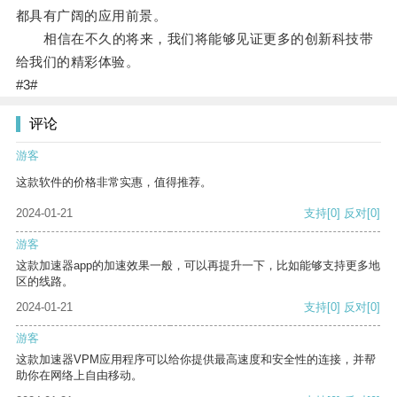
都具有广阔的应用前景。
相信在不久的将来，我们将能够见证更多的创新科技带
给我们的精彩体验。
#3#
评论
游客
这款软件的价格非常实惠，值得推荐。
2024-01-21
支持
[0]
反对
[0]
游客
这款加速器app的加速效果一般，可以再提升一下，比如能够支持更多地
区的线路。
2024-01-21
支持
[0]
反对
[0]
游客
这款加速器VPM应用程序可以给你提供最高速度和安全性的连接，并帮
助你在网络上自由移动。