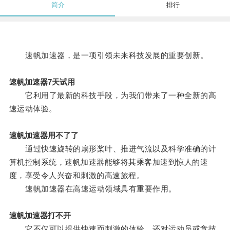
简介
排行
速帆加速器，是一项引领未来科技发展的重要创新。
速帆加速器7天试用
它利用了最新的科技手段，为我们带来了一种全新的高
速运动体验。
速帆加速器用不了了
通过快速旋转的扇形桨叶、推进气流以及科学准确的计
算机控制系统，速帆加速器能够将其乘客加速到惊人的速
度，享受令人兴奋和刺激的高速旅程。
速帆加速器在高速运动领域具有重要作用。
速帆加速器打不开
它不仅可以提供快速而刺激的体验，还对运动员或竞技