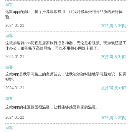
游客
这款app的酒店、餐厅推荐非常有用，让我能够享受到高品质的旅行体
验。
2024-01-21
支持
[0]
反对
[0]
游客
这款加速器app简直是居家旅行必备神器，无论是看视频、玩游戏还是工
作办公，都能畅享高速网络，再也不用担心网速卡顿了。
2024-01-21
支持
[0]
反对
[0]
游客
这款app是我学习路上的良师益友，让我能够随时随地学习新知识，拓宽
视野。
2024-01-21
支持
[0]
反对
[0]
游客
这款app的社区氛围很温馨，让我能够感受到家的温暖。
2024-01-21
支持
[0]
反对
[0]
游客