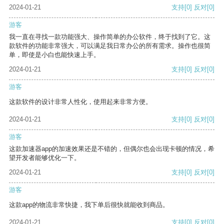
2024-01-21
支持
[0]
反对
[0]
游客
我一直在寻找一款功能强大、操作简单的办公软件，终于找到了它。这
款软件的功能非常强大，可以满足我日常办公的所有需求。操作也很简
单，即使是小白也能快速上手。
2024-01-21
支持
[0]
反对
[0]
游客
这款软件的设计非常人性化，使用起来非常方便。
2024-01-21
支持
[0]
反对
[0]
游客
这款加速器app的加速效果还是不错的，但偶尔也会出现卡顿的情况，希
望开发者能够优化一下。
2024-01-21
支持
[0]
反对
[0]
游客
这款app的物流非常快捷，我下单后很快就能收到商品。
2024-01-21
支持
[0]
反对
[0]