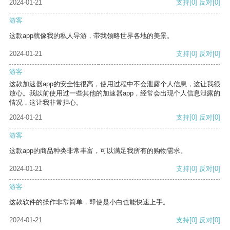
2024-01-21
支持
[0]
反对
[0]
游客
这款app就像我的私人导游，带我领略世界各地的美景。
2024-01-21
支持
[0]
反对
[0]
游客
这款加速器app的安全性很高，使用过程中不会泄露个人信息，这让我很
放心。我以前使用过一些其他的加速器app，经常会出现个人信息泄露的
情况，这让我非常担心。
2024-01-21
支持
[0]
反对
[0]
游客
这款app的商品种类非常丰富，可以满足我所有的购物需求。
2024-01-21
支持
[0]
反对
[0]
游客
这款软件的操作非常简单，即使是小白也能快速上手。
2024-01-21
支持
[0]
反对
[0]