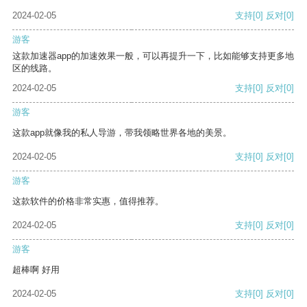
2024-02-05
支持
[0]
反对
[0]
游客
这款加速器app的加速效果一般，可以再提升一下，比如能够支持更多地
区的线路。
2024-02-05
支持
[0]
反对
[0]
游客
这款app就像我的私人导游，带我领略世界各地的美景。
2024-02-05
支持
[0]
反对
[0]
游客
这款软件的价格非常实惠，值得推荐。
2024-02-05
支持
[0]
反对
[0]
游客
超棒啊 好用
2024-02-05
支持
[0]
反对
[0]