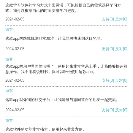
这款学习软件的学习方式非常灵活，可以根据自己的需求选择学习方
式。我可以根据自己的时间安排学习进度。
2024-02-05
支持
[0]
反对
[0]
游客
这款app的路线规划非常精准，让我能够快速到达目的地。
2024-02-05
支持
[0]
反对
[0]
游客
这款app的用户界面简洁明了，使用起来非常容易上手，让我能够快速熟
悉操作。我不用看说明书，就可以轻松使用这款app。
2024-02-05
支持
[0]
反对
[0]
游客
这款app就像我的社交平台，让我能够与志同道合的朋友一起交流。
2024-02-05
支持
[0]
反对
[0]
游客
这款软件的功能非常强大，使用起来非常方便。