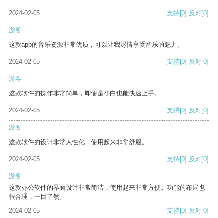
2024-02-05
支持
[0]
反对
[0]
游客
这款app的音乐资源非常优质，可以让我尽情享受音乐的魅力。
2024-02-05
支持
[0]
反对
[0]
游客
这款软件的操作非常简单，即使是小白也能快速上手。
2024-02-05
支持
[0]
反对
[0]
游客
这款软件的设计非常人性化，使用起来非常舒服。
2024-02-05
支持
[0]
反对
[0]
游客
这款办公软件的界面设计非常简洁，使用起来非常方便。功能的布局也
很合理，一目了然。
2024-02-05
支持
[0]
反对
[0]