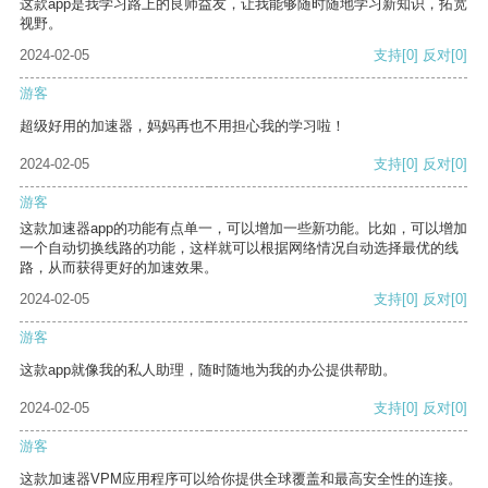
这款app是我学习路上的良师益友，让我能够随时随地学习新知识，拓宽
视野。
2024-02-05
支持
[0]
反对
[0]
游客
超级好用的加速器，妈妈再也不用担心我的学习啦！
2024-02-05
支持
[0]
反对
[0]
游客
这款加速器app的功能有点单一，可以增加一些新功能。比如，可以增加
一个自动切换线路的功能，这样就可以根据网络情况自动选择最优的线
路，从而获得更好的加速效果。
2024-02-05
支持
[0]
反对
[0]
游客
这款app就像我的私人助理，随时随地为我的办公提供帮助。
2024-02-05
支持
[0]
反对
[0]
游客
这款加速器VPM应用程序可以给你提供全球覆盖和最高安全性的连接。