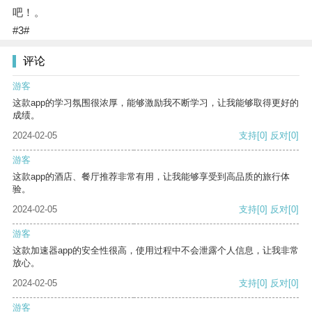
吧！。
#3#
评论
游客
这款app的学习氛围很浓厚，能够激励我不断学习，让我能够取得更好的
成绩。
2024-02-05
支持
[0]
反对
[0]
游客
这款app的酒店、餐厅推荐非常有用，让我能够享受到高品质的旅行体
验。
2024-02-05
支持
[0]
反对
[0]
游客
这款加速器app的安全性很高，使用过程中不会泄露个人信息，让我非常
放心。
2024-02-05
支持
[0]
反对
[0]
游客