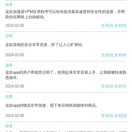
游客
这款加速器VPM应用程序可以给你提供最高速度和安全性的连接，并帮
助你在网络上自由移动。
2024-02-05
支持
[0]
反对
[0]
游客
这款游戏的音乐非常优美，听了让人心旷神怡。
2024-02-05
支持
[0]
反对
[0]
游客
这款app的用户界面简洁明了，使用起来非常容易上手，让我能够快速熟
悉操作。
2024-02-05
支持
[0]
反对
[0]
游客
这款app的物流非常快捷，我下单后很快就能收到商品。
2024-02-05
支持
[0]
反对
[0]
游客