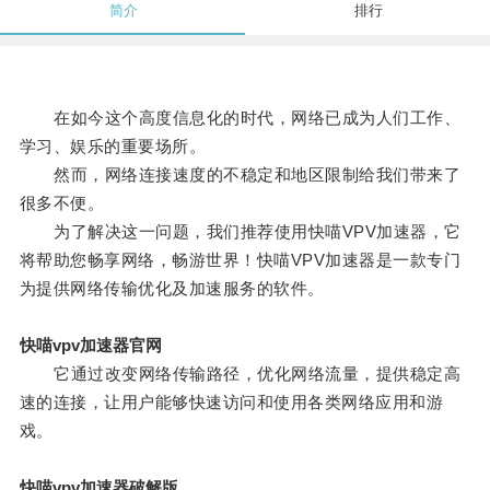
简介
排行
在如今这个高度信息化的时代，网络已成为人们工作、
学习、娱乐的重要场所。
然而，网络连接速度的不稳定和地区限制给我们带来了
很多不便。
为了解决这一问题，我们推荐使用快喵VPV加速器，它
将帮助您畅享网络，畅游世界！快喵VPV加速器是一款专门
为提供网络传输优化及加速服务的软件。
快喵vpv加速器官网
它通过改变网络传输路径，优化网络流量，提供稳定高
速的连接，让用户能够快速访问和使用各类网络应用和游
戏。
快喵vpv加速器破解版