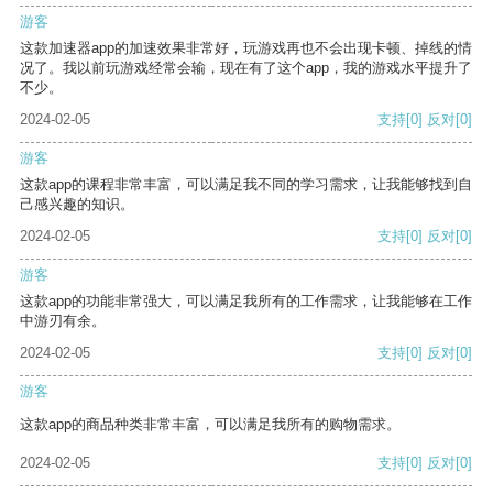
游客
这款加速器app的加速效果非常好，玩游戏再也不会出现卡顿、掉线的情
况了。我以前玩游戏经常会输，现在有了这个app，我的游戏水平提升了
不少。
2024-02-05
支持
[0]
反对
[0]
游客
这款app的课程非常丰富，可以满足我不同的学习需求，让我能够找到自
己感兴趣的知识。
2024-02-05
支持
[0]
反对
[0]
游客
这款app的功能非常强大，可以满足我所有的工作需求，让我能够在工作
中游刃有余。
2024-02-05
支持
[0]
反对
[0]
游客
这款app的商品种类非常丰富，可以满足我所有的购物需求。
2024-02-05
支持
[0]
反对
[0]