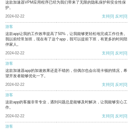
这款加速器VPM应用程序已经为我们带来了无限的隐私保护和安全性保
护。
2024-02-22
支持
[0]
反对
[0]
游客
这款app让我的工作效率提高了50%，让我能够更轻松地完成工作任务。
我以前经常加班，现在有了这个app，我可以提前下班，有更多的时间陪
伴家人。
2024-02-22
支持
[0]
反对
[0]
游客
这款加速器app的加速效果还是不错的，但偶尔也会出现卡顿的情况，希
望开发者能够优化一下。
2024-02-22
支持
[0]
反对
[0]
游客
这款app的客服非常专业，遇到问题总是能够及时解决，让我能够安心工
作。
2024-02-22
支持
[0]
反对
[0]
游客