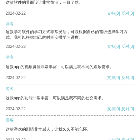
这款软件的界面设计非常简洁，一目了然。
2024-02-22
支持
[0]
反对
[0]
游客
这款学习软件的学习方式非常灵活，可以根据自己的需求选择学习方
式。我可以根据自己的时间安排学习进度。
2024-02-22
支持
[0]
反对
[0]
游客
这款app的视频资源非常丰富，可以满足我不同的娱乐需求。
2024-02-22
支持
[0]
反对
[0]
游客
这款app的功能非常丰富，可以满足我不同的社交需求。
2024-02-22
支持
[0]
反对
[0]
游客
这款游戏的剧情非常感人，让我久久不能忘怀。