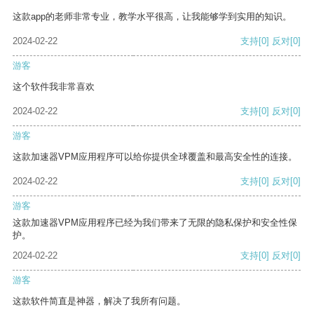
这款app的老师非常专业，教学水平很高，让我能够学到实用的知识。
2024-02-22
支持
[0]
反对
[0]
游客
这个软件我非常喜欢
2024-02-22
支持
[0]
反对
[0]
游客
这款加速器VPM应用程序可以给你提供全球覆盖和最高安全性的连接。
2024-02-22
支持
[0]
反对
[0]
游客
这款加速器VPM应用程序已经为我们带来了无限的隐私保护和安全性保
护。
2024-02-22
支持
[0]
反对
[0]
游客
这款软件简直是神器，解决了我所有问题。