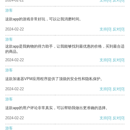
2024-02-22
支持
[0]
反对
[0]
游客
这款app的游戏非常好玩，可以让我消磨时间。
2024-02-22
支持
[0]
反对
[0]
游客
这款app是我购物的得力助手，让我能够找到最优惠的价格，买到最合适
的商品。
2024-02-22
支持
[0]
反对
[0]
游客
这款加速器VPM应用程序提供了顶级的安全性和隐私保护。
2024-02-22
支持
[0]
反对
[0]
游客
这款app的用户评论非常真实，可以帮助我做出更准确的选择。
2024-02-22
支持
[0]
反对
[0]
游客