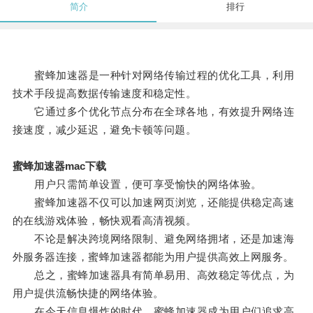
简介
排行
蜜蜂加速器是一种针对网络传输过程的优化工具，利用
技术手段提高数据传输速度和稳定性。
它通过多个优化节点分布在全球各地，有效提升网络连
接速度，减少延迟，避免卡顿等问题。
蜜蜂加速器mac下载
用户只需简单设置，便可享受愉快的网络体验。
蜜蜂加速器不仅可以加速网页浏览，还能提供稳定高速
的在线游戏体验，畅快观看高清视频。
不论是解决跨境网络限制、避免网络拥堵，还是加速海
外服务器连接，蜜蜂加速器都能为用户提供高效上网服务。
总之，蜜蜂加速器具有简单易用、高效稳定等优点，为
用户提供流畅快捷的网络体验。
在今天信息爆炸的时代，蜜蜂加速器成为用户们追求高