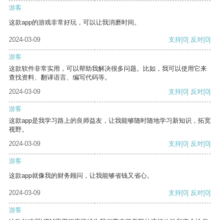
游客
这款app的游戏非常好玩，可以让我消磨时间。
2024-03-09
支持
[0]
反对
[0]
游客
这款软件非常实用，可以帮助我解决很多问题。比如，我可以使用它来
查找资料、翻译语言、编写代码等。
2024-03-09
支持
[0]
反对
[0]
游客
这款app是我学习路上的良师益友，让我能够随时随地学习新知识，拓宽
视野。
2024-03-09
支持
[0]
反对
[0]
游客
这款app就像我的财务顾问，让我能够省钱又省心。
2024-03-09
支持
[0]
反对
[0]
游客