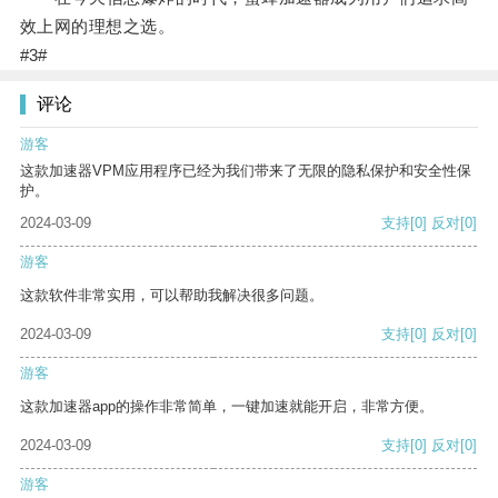
效上网的理想之选。
#3#
评论
游客
这款加速器VPM应用程序已经为我们带来了无限的隐私保护和安全性保
护。
2024-03-09
支持
[0]
反对
[0]
游客
这款软件非常实用，可以帮助我解决很多问题。
2024-03-09
支持
[0]
反对
[0]
游客
这款加速器app的操作非常简单，一键加速就能开启，非常方便。
2024-03-09
支持
[0]
反对
[0]
游客