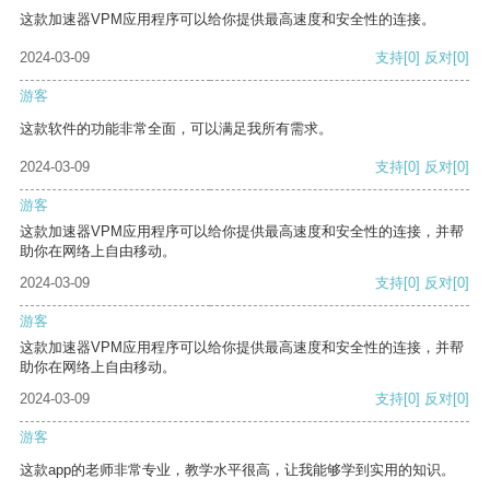
这款加速器VPM应用程序可以给你提供最高速度和安全性的连接。
2024-03-09
支持
[0]
反对
[0]
游客
这款软件的功能非常全面，可以满足我所有需求。
2024-03-09
支持
[0]
反对
[0]
游客
这款加速器VPM应用程序可以给你提供最高速度和安全性的连接，并帮
助你在网络上自由移动。
2024-03-09
支持
[0]
反对
[0]
游客
这款加速器VPM应用程序可以给你提供最高速度和安全性的连接，并帮
助你在网络上自由移动。
2024-03-09
支持
[0]
反对
[0]
游客
这款app的老师非常专业，教学水平很高，让我能够学到实用的知识。