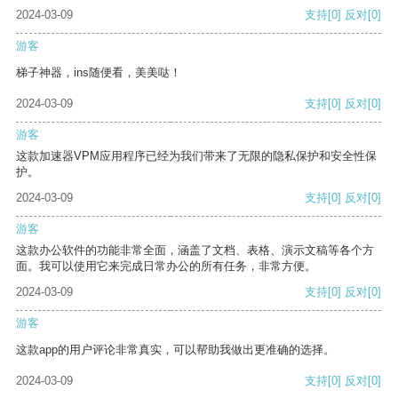
2024-03-09
支持
[0]
反对
[0]
游客
梯子神器，ins随便看，美美哒！
2024-03-09
支持
[0]
反对
[0]
游客
这款加速器VPM应用程序已经为我们带来了无限的隐私保护和安全性保
护。
2024-03-09
支持
[0]
反对
[0]
游客
这款办公软件的功能非常全面，涵盖了文档、表格、演示文稿等各个方
面。我可以使用它来完成日常办公的所有任务，非常方便。
2024-03-09
支持
[0]
反对
[0]
游客
这款app的用户评论非常真实，可以帮助我做出更准确的选择。
2024-03-09
支持
[0]
反对
[0]