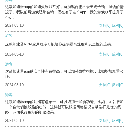
这款加速器app的加速效果非常好，玩游戏再也不会出现卡顿、掉线的情
况了。我以前玩游戏经常会输，现在有了这个app，我的游戏水平提升了
不少。
2024-03-10
支持
[0]
反对
[0]
游客
这款加速器VPM应用程序可以给你提供最高速度和安全性的连接。
2024-03-10
支持
[0]
反对
[0]
游客
这款加速器app的安全性有待提高，可以加强防护措施，比如增加双重验
证。
2024-03-10
支持
[0]
反对
[0]
游客
这款加速器app的功能有点单一，可以增加一些新功能。比如，可以增加
一个自动切换线路的功能，这样就可以根据网络情况自动选择最优的线
路，从而获得更好的加速效果。
2024-03-10
支持
[0]
反对
[0]