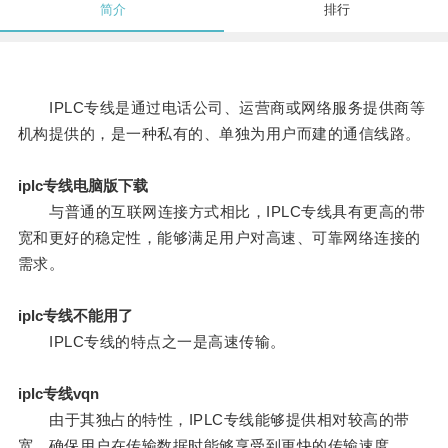
简介
排行
IPLC专线是通过电话公司、运营商或网络服务提供商等
机构提供的，是一种私有的、单独为用户而建的通信线路。
iplc专线电脑版下载
与普通的互联网连接方式相比，IPLC专线具有更高的带
宽和更好的稳定性，能够满足用户对高速、可靠网络连接的
需求。
iplc专线不能用了
IPLC专线的特点之一是高速传输。
iplc专线vqn
由于其独占的特性，IPLC专线能够提供相对较高的带
宽，确保用户在传输数据时能够享受到更快的传输速度。