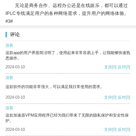
无论是商务合作、远程办公还是在线娱乐，都可以通过
IPLC专线满足用户的各种网络需求，提升用户的网络体验。
#3#
评论
游客
这款app的用户界面简洁明了，使用起来非常容易上手，让我能够快速熟
悉操作。
2024-03-10
支持
[0]
反对
[0]
游客
这款软件的功能非常强大，可以满足我日常使用的需求。
2024-03-10
支持
[0]
反对
[0]
游客
这款加速器VPM应用程序已经为我们带来了无限的隐私保护和安全性保
护。
2024-03-10
支持
[0]
反对
[0]