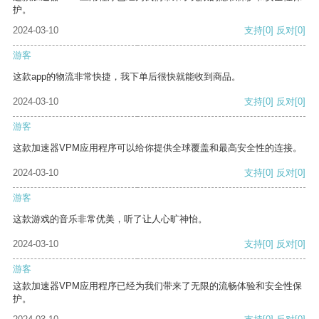
护。
2024-03-10
支持
[0]
反对
[0]
游客
这款app的物流非常快捷，我下单后很快就能收到商品。
2024-03-10
支持
[0]
反对
[0]
游客
这款加速器VPM应用程序可以给你提供全球覆盖和最高安全性的连接。
2024-03-10
支持
[0]
反对
[0]
游客
这款游戏的音乐非常优美，听了让人心旷神怡。
2024-03-10
支持
[0]
反对
[0]
游客
这款加速器VPM应用程序已经为我们带来了无限的流畅体验和安全性保
护。