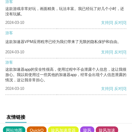
游客
这款游戏非常好玩，画面精美，玩法丰富。我已经玩了好几个小时，还
没有玩腻。
2024-03-10
支持
[0]
反对
[0]
游客
这款加速器VPM应用程序已经为我们带来了无限的隐私保护和自由。
2024-03-10
支持
[0]
反对
[0]
游客
这款加速器app的安全性很高，使用过程中不会泄露个人信息，这让我很
放心。我以前使用过一些其他的加速器app，经常会出现个人信息泄露的
情况，这让我非常担心。
2024-03-10
支持
[0]
反对
[0]
友情链接
网站地图
QuickQ
旋风加速度器
旋风
旋风加速