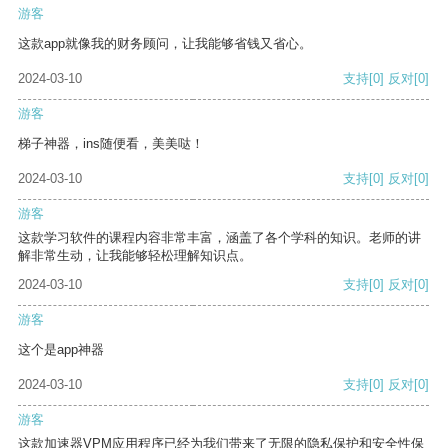
游客
这款app就像我的财务顾问，让我能够省钱又省心。
2024-03-10
支持
[0]
反对
[0]
游客
梯子神器，ins随便看，美美哒！
2024-03-10
支持
[0]
反对
[0]
游客
这款学习软件的课程内容非常丰富，涵盖了各个学科的知识。老师的讲
解非常生动，让我能够轻松理解知识点。
2024-03-10
支持
[0]
反对
[0]
游客
这个是app神器
2024-03-10
支持
[0]
反对
[0]
游客
这款加速器VPM应用程序已经为我们带来了无限的隐私保护和安全性保