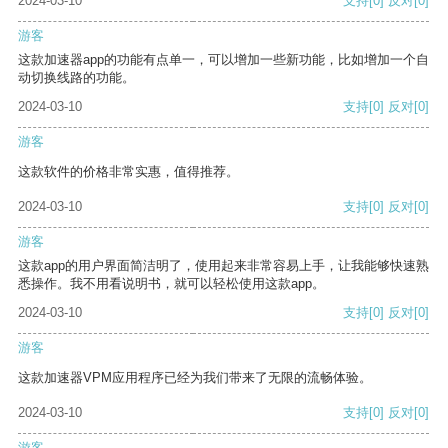
2024-03-10
支持
[0]
反对
[0]
游客
这款加速器app的功能有点单一，可以增加一些新功能，比如增加一个自
动切换线路的功能。
2024-03-10
支持
[0]
反对
[0]
游客
这款软件的价格非常实惠，值得推荐。
2024-03-10
支持
[0]
反对
[0]
游客
这款app的用户界面简洁明了，使用起来非常容易上手，让我能够快速熟
悉操作。我不用看说明书，就可以轻松使用这款app。
2024-03-10
支持
[0]
反对
[0]
游客
这款加速器VPM应用程序已经为我们带来了无限的流畅体验。
2024-03-10
支持
[0]
反对
[0]
游客