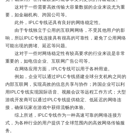
这对于一些需要高效传输大容量数据的企业来说尤为重
要，如金融机构、跨国公司等。
此外，IPLC专线还具有良好的网络稳定性。
由于专线独立于公用的互联网网络，不受其他用户的影
响，所以IPLC专线连接具有很高的可靠性，避免了公用网络
可能出现的拥堵、延迟等问题。
这对于一些对网络稳定性有较高要求的行业来说是非常
重要的，如电信企业、互联网广告公司等。
在网络应用方面，IPLC专线可以用于各种用途。
例如，企业可以通过IPLC专线搭建全球分支机构之间的
内部互联网，实现高效的信息共享与协作；跨国企业可以利
用IPLC专线实现国际语音、视频会议等远程工作方式；大型
游戏开发商可以通过IPLC专线提供稳定、低延迟的网络连
接，确保玩家在游戏中获得流畅的体验。
综上所述，IPLC专线作为一种高速可靠的网络连接方
式，为各种行业的用户提供了全球范围内的高效网络传输服
务。