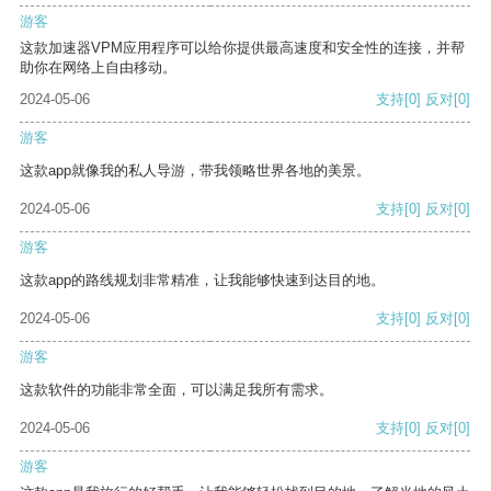
游客
这款加速器VPM应用程序可以给你提供最高速度和安全性的连接，并帮
助你在网络上自由移动。
2024-05-06
支持
[0]
反对
[0]
游客
这款app就像我的私人导游，带我领略世界各地的美景。
2024-05-06
支持
[0]
反对
[0]
游客
这款app的路线规划非常精准，让我能够快速到达目的地。
2024-05-06
支持
[0]
反对
[0]
游客
这款软件的功能非常全面，可以满足我所有需求。
2024-05-06
支持
[0]
反对
[0]
游客