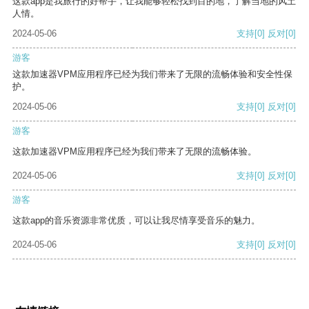
这款app是我旅行的好帮手，让我能够轻松找到目的地，了解当地的风土
人情。
2024-05-06
支持
[0]
反对
[0]
游客
这款加速器VPM应用程序已经为我们带来了无限的流畅体验和安全性保
护。
2024-05-06
支持
[0]
反对
[0]
游客
这款加速器VPM应用程序已经为我们带来了无限的流畅体验。
2024-05-06
支持
[0]
反对
[0]
游客
这款app的音乐资源非常优质，可以让我尽情享受音乐的魅力。
2024-05-06
支持
[0]
反对
[0]