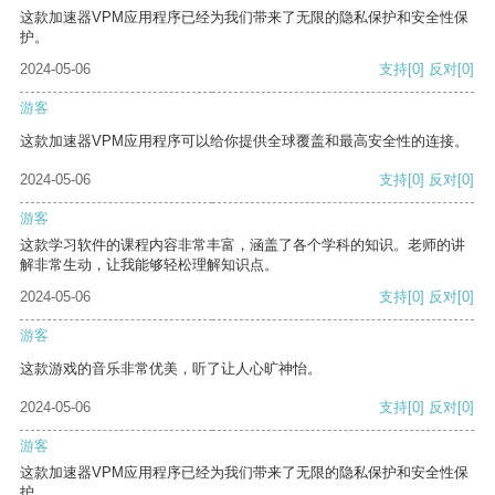
这款加速器VPM应用程序已经为我们带来了无限的隐私保护和安全性保
护。
2024-05-06
支持
[0]
反对
[0]
游客
这款加速器VPM应用程序可以给你提供全球覆盖和最高安全性的连接。
2024-05-06
支持
[0]
反对
[0]
游客
这款学习软件的课程内容非常丰富，涵盖了各个学科的知识。老师的讲
解非常生动，让我能够轻松理解知识点。
2024-05-06
支持
[0]
反对
[0]
游客
这款游戏的音乐非常优美，听了让人心旷神怡。
2024-05-06
支持
[0]
反对
[0]
游客
这款加速器VPM应用程序已经为我们带来了无限的隐私保护和安全性保
护。