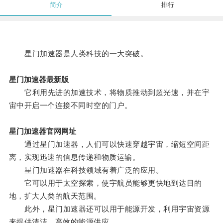
简介
排行
星门加速器是人类科技的一大突破。
星门加速器最新版
它利用先进的加速技术，将物质推动到超光速，并在宇
宙中开启一个连接不同时空的门户。
星门加速器官网网址
通过星门加速器，人们可以快速穿越宇宙，缩短空间距
离，实现迅速的信息传递和物质运输。
星门加速器在科技领域有着广泛的应用。
它可以用于太空探索，使宇航员能够更快地到达目的
地，扩大人类的航天范围。
此外，星门加速器还可以用于能源开发，利用宇宙资源
来提供清洁、高效的能源供应。