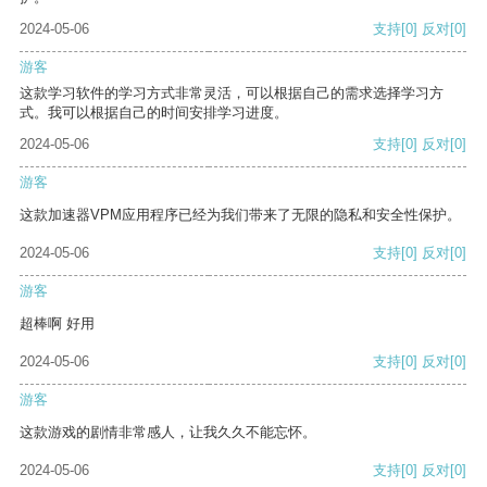
2024-05-06
支持
[0]
反对
[0]
游客
这款学习软件的学习方式非常灵活，可以根据自己的需求选择学习方
式。我可以根据自己的时间安排学习进度。
2024-05-06
支持
[0]
反对
[0]
游客
这款加速器VPM应用程序已经为我们带来了无限的隐私和安全性保护。
2024-05-06
支持
[0]
反对
[0]
游客
超棒啊 好用
2024-05-06
支持
[0]
反对
[0]
游客
这款游戏的剧情非常感人，让我久久不能忘怀。
2024-05-06
支持
[0]
反对
[0]