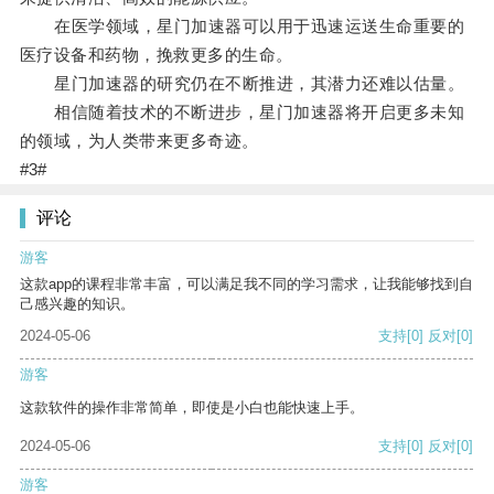
在医学领域，星门加速器可以用于迅速运送生命重要的
医疗设备和药物，挽救更多的生命。
星门加速器的研究仍在不断推进，其潜力还难以估量。
相信随着技术的不断进步，星门加速器将开启更多未知
的领域，为人类带来更多奇迹。
#3#
评论
游客
这款app的课程非常丰富，可以满足我不同的学习需求，让我能够找到自
己感兴趣的知识。
2024-05-06
支持
[0]
反对
[0]
游客
这款软件的操作非常简单，即使是小白也能快速上手。
2024-05-06
支持
[0]
反对
[0]
游客