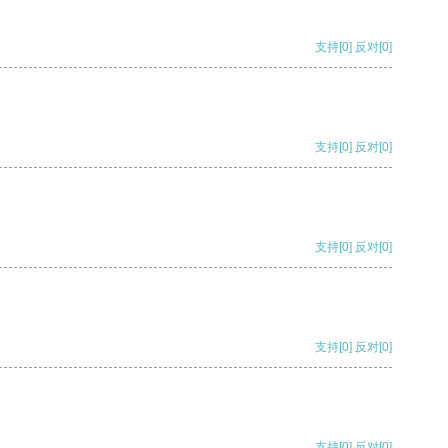
支持
[0]
反对
[0]
支持
[0]
反对
[0]
支持
[0]
反对
[0]
支持
[0]
反对
[0]
支持
[0]
反对
[0]