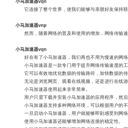
小马加速器vqn
它连接了整个世界，使我们能够与亲朋好友保持联
小马加速器vnp
然而，随着网络的普及和使用的增加，网络传输速
小马加速器vqn
好在有了小马加速器，我们再也不用为慢速的网络
小马加速器是一款专门用于提升网络传输速度的工
它可以有效地优化数据的传输路径，加快数据的传
无论是浏览网页、观看在线视频，还是进行在线游
小马加速器使用起来非常简单。
用户只需下载并安装小马加速器的应用程序，然后
小马加速器支持多种网络环境，可以根据用户的不
一旦启动小马加速器，用户就能够即刻感受到网络
使用小马加速器还能够增加网络连接的稳定性。