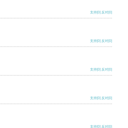
支持
[0]
反对
[0]
支持
[0]
反对
[0]
支持
[0]
反对
[0]
支持
[0]
反对
[0]
支持
[0]
反对
[0]