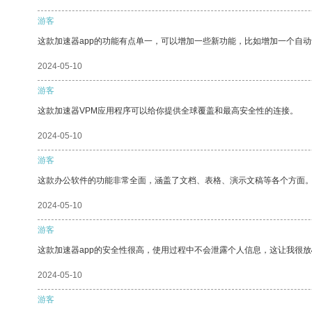
游客
这款加速器app的功能有点单一，可以增加一些新功能，比如增加一个自
2024-05-10
游客
这款加速器VPM应用程序可以给你提供全球覆盖和最高安全性的连接。
2024-05-10
游客
这款办公软件的功能非常全面，涵盖了文档、表格、演示文稿等各个方面
2024-05-10
游客
这款加速器app的安全性很高，使用过程中不会泄露个人信息，这让我很
2024-05-10
游客