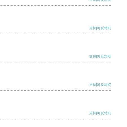
支持
[0]
反对
[0]
支持
[0]
反对
[0]
支持
[0]
反对
[0]
支持
[0]
反对
[0]