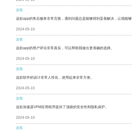
游客
这款app的售后服务非常完善，遇到问题总是能够得到妥善解决，让我能
2024-05-10
游客
这款app的用户评论非常真实，可以帮助我做出更准确的选择。
2024-05-10
游客
这款软件的设计非常人性化，使用起来非常方便。
2024-05-10
游客
这款加速器VPM应用程序提供了顶级的安全性和隐私保护。
2024-05-10
游客