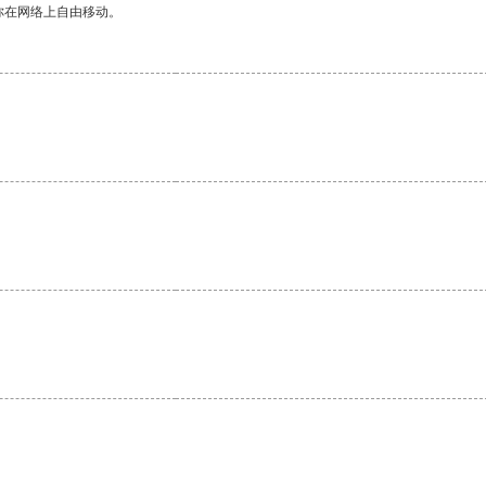
你在网络上自由移动。