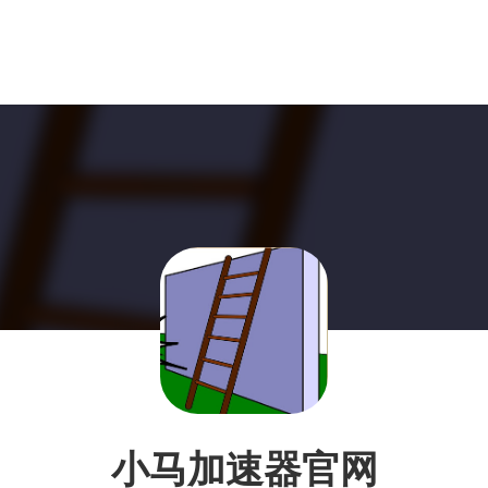
小马加速器官网