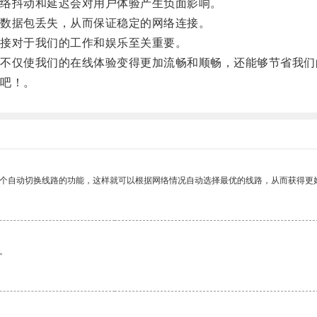
络抖动和延迟会对用户体验产生负面影响。
数据包丢失，从而保证稳定的网络连接。
接对于我们的工作和娱乐至关重要。
仅使我们的在线体验变得更加流畅和顺畅，还能够节省我们
吧！。
一个自动切换线路的功能，这样就可以根据网络情况自动选择最优的线路，从而获得更
。