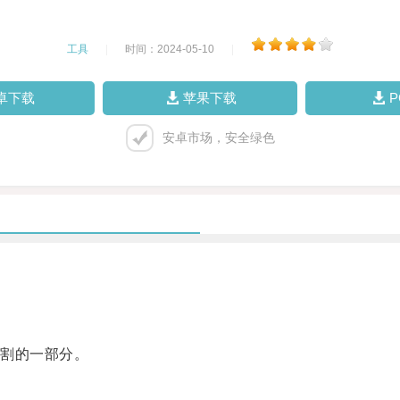
工具
|
时间：2024-05-10
|
卓下载
苹果下载
安卓市场，安全绿色
割的一部分。