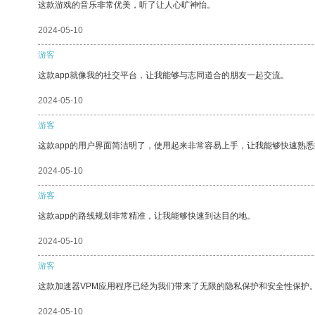
这款游戏的音乐非常优美，听了让人心旷神怡。
2024-05-10
游客
这款app就像我的社交平台，让我能够与志同道合的朋友一起交流。
2024-05-10
游客
这款app的用户界面简洁明了，使用起来非常容易上手，让我能够快速熟
2024-05-10
游客
这款app的路线规划非常精准，让我能够快速到达目的地。
2024-05-10
游客
这款加速器VPM应用程序已经为我们带来了无限的隐私保护和安全性保护
2024-05-10