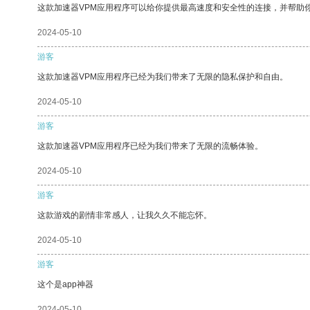
这款加速器VPM应用程序可以给你提供最高速度和安全性的连接，并帮助
2024-05-10
游客
这款加速器VPM应用程序已经为我们带来了无限的隐私保护和自由。
2024-05-10
游客
这款加速器VPM应用程序已经为我们带来了无限的流畅体验。
2024-05-10
游客
这款游戏的剧情非常感人，让我久久不能忘怀。
2024-05-10
游客
这个是app神器
2024-05-10