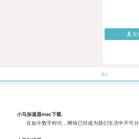
安
简介
小马加速器mac下载
在如今数字时代，网络已经成为我们生活中不可分