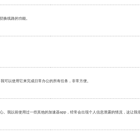
动切换线路的功能。
。我可以使用它来完成日常办公的所有任务，非常方便。
放心。我以前使用过一些其他的加速器app，经常会出现个人信息泄露的情况，这让我