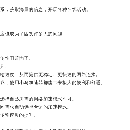
系，获取海量的信息，开展各种在线活动。
度也成为了困扰许多人的问题。
传输而苦恼了。
具。
输速度，从而提供更稳定、更快速的网络连接。
戏，使用小马加速器都能带来极大的便利和舒适。
选择自己所需的网络加速模式即可。
同需求自动选择合适的加速模式。
传输速度的提升。