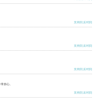
支持
[0]
反对
[0]
支持
[0]
反对
[0]
支持
[0]
反对
[0]
非常担心。
支持
[0]
反对
[0]