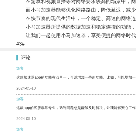
在游戏和视频直播等对网络要求较高的场景中，网
而小马加速器能够优化网络路由，降低延迟，减少
在快节奏的现代生活中，一个稳定、高速的网络连
小马加速器所提供的数据加速和稳定连接的功能，不
让我们一起使用小马加速器，享受便捷的网络时代
#3#
评论
游客
这款加速器app的功能有点单一，可以增加一些新功能。比如，可以增加
2024-05-10
游客
这款app的客服非常专业，遇到问题总是能够及时解决，让我能够安心工作
2024-05-10
游客