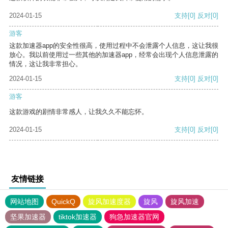
2024-01-15
支持
[0]
反对
[0]
游客
这款加速器app的安全性很高，使用过程中不会泄露个人信息，这让我很
放心。我以前使用过一些其他的加速器app，经常会出现个人信息泄露的
情况，这让我非常担心。
2024-01-15
支持
[0]
反对
[0]
游客
这款游戏的剧情非常感人，让我久久不能忘怀。
2024-01-15
支持
[0]
反对
[0]
友情链接
网站地图
QuickQ
旋风加速度器
旋风
旋风加速
坚果加速器
tiktok加速器
狗急加速器官网