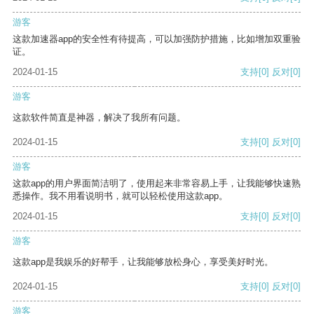
游客
这款加速器app的安全性有待提高，可以加强防护措施，比如增加双重验
证。
2024-01-15
支持
[0]
反对
[0]
游客
这款软件简直是神器，解决了我所有问题。
2024-01-15
支持
[0]
反对
[0]
游客
这款app的用户界面简洁明了，使用起来非常容易上手，让我能够快速熟
悉操作。我不用看说明书，就可以轻松使用这款app。
2024-01-15
支持
[0]
反对
[0]
游客
这款app是我娱乐的好帮手，让我能够放松身心，享受美好时光。
2024-01-15
支持
[0]
反对
[0]
游客