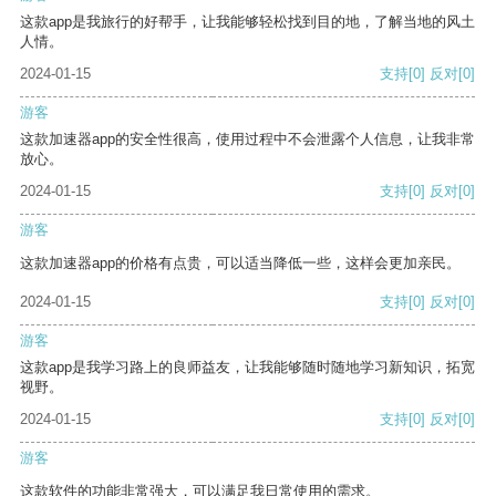
这款app是我旅行的好帮手，让我能够轻松找到目的地，了解当地的风土
人情。
2024-01-15
支持
[0]
反对
[0]
游客
这款加速器app的安全性很高，使用过程中不会泄露个人信息，让我非常
放心。
2024-01-15
支持
[0]
反对
[0]
游客
这款加速器app的价格有点贵，可以适当降低一些，这样会更加亲民。
2024-01-15
支持
[0]
反对
[0]
游客
这款app是我学习路上的良师益友，让我能够随时随地学习新知识，拓宽
视野。
2024-01-15
支持
[0]
反对
[0]
游客
这款软件的功能非常强大，可以满足我日常使用的需求。