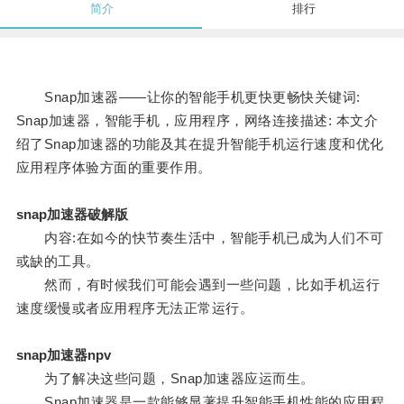
简介
排行
Snap加速器——让你的智能手机更快更畅快关键词:
Snap加速器，智能手机，应用程序，网络连接描述: 本文介
绍了Snap加速器的功能及其在提升智能手机运行速度和优化
应用程序体验方面的重要作用。
snap加速器破解版
内容:在如今的快节奏生活中，智能手机已成为人们不可
或缺的工具。
然而，有时候我们可能会遇到一些问题，比如手机运行
速度缓慢或者应用程序无法正常运行。
snap加速器npv
为了解决这些问题，Snap加速器应运而生。
Snap加速器是一款能够显著提升智能手机性能的应用程