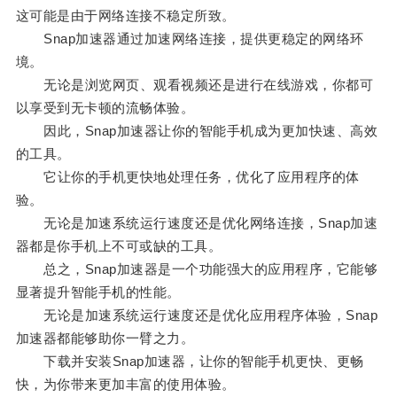
这可能是由于网络连接不稳定所致。
Snap加速器通过加速网络连接，提供更稳定的网络环
境。
无论是浏览网页、观看视频还是进行在线游戏，你都可
以享受到无卡顿的流畅体验。
因此，Snap加速器让你的智能手机成为更加快速、高效
的工具。
它让你的手机更快地处理任务，优化了应用程序的体
验。
无论是加速系统运行速度还是优化网络连接，Snap加速
器都是你手机上不可或缺的工具。
总之，Snap加速器是一个功能强大的应用程序，它能够
显著提升智能手机的性能。
无论是加速系统运行速度还是优化应用程序体验，Snap
加速器都能够助你一臂之力。
下载并安装Snap加速器，让你的智能手机更快、更畅
快，为你带来更加丰富的使用体验。