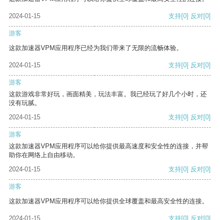
2024-01-15
支持
[0]
反对
[0]
游客
这款加速器VPM应用程序已经为我们带来了无限的流畅体验。
2024-01-15
支持
[0]
反对
[0]
游客
这款游戏非常好玩，画面精美，玩法丰富。我已经玩了好几个小时，还
没有玩腻。
2024-01-15
支持
[0]
反对
[0]
游客
这款加速器VPM应用程序可以给你提供最高速度和安全性的连接，并帮
助你在网络上自由移动。
2024-01-15
支持
[0]
反对
[0]
游客
这款加速器VPM应用程序可以给你提供全球覆盖和最高安全性的连接。
2024-01-15
支持
[0]
反对
[0]