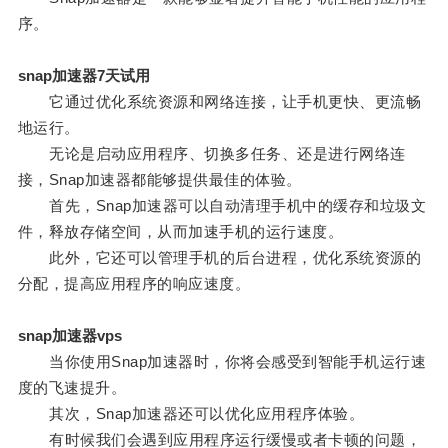
序。
snap加速器7天试用
它通过优化系统资源和网络连接，让手机更快、更流畅
地运行。
无论是启动应用程序、切换多任务、还是进行网络连
接，Snap加速器都能够提供最佳的体验。
首先，Snap加速器可以自动清理手机中的缓存和垃圾文
件，释放存储空间，从而加速手机的运行速度。
此外，它还可以管理手机的后台进程，优化系统资源的
分配，提高应用程序的响应速度。
snap加速器vps
当你使用Snap加速器时，你将会感受到智能手机运行速
度的飞速提升。
其次，Snap加速器还可以优化应用程序体验。
有时候我们会遇到应用程序运行缓慢或者卡顿的问题，