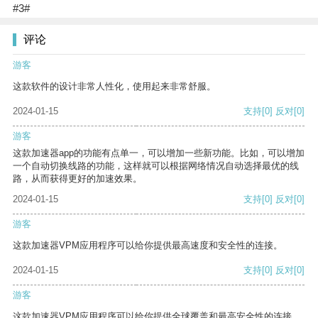
#3#
评论
游客
这款软件的设计非常人性化，使用起来非常舒服。
2024-01-15
支持
[0]
反对
[0]
游客
这款加速器app的功能有点单一，可以增加一些新功能。比如，可以增加
一个自动切换线路的功能，这样就可以根据网络情况自动选择最优的线
路，从而获得更好的加速效果。
2024-01-15
支持
[0]
反对
[0]
游客
这款加速器VPM应用程序可以给你提供最高速度和安全性的连接。
2024-01-15
支持
[0]
反对
[0]
游客
这款加速器VPM应用程序可以给你提供全球覆盖和最高安全性的连接。