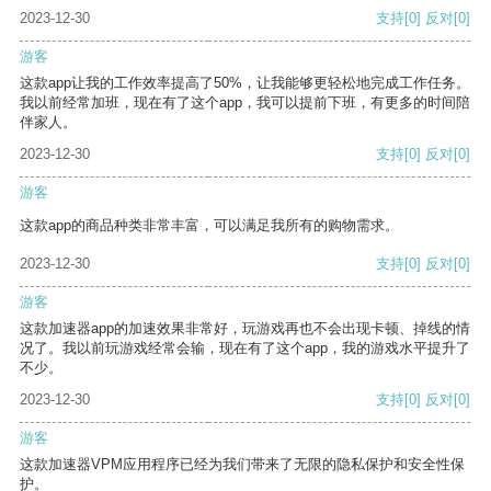
2023-12-30
支持
[0]
反对
[0]
游客
这款app让我的工作效率提高了50%，让我能够更轻松地完成工作任务。
我以前经常加班，现在有了这个app，我可以提前下班，有更多的时间陪
伴家人。
2023-12-30
支持
[0]
反对
[0]
游客
这款app的商品种类非常丰富，可以满足我所有的购物需求。
2023-12-30
支持
[0]
反对
[0]
游客
这款加速器app的加速效果非常好，玩游戏再也不会出现卡顿、掉线的情
况了。我以前玩游戏经常会输，现在有了这个app，我的游戏水平提升了
不少。
2023-12-30
支持
[0]
反对
[0]
游客
这款加速器VPM应用程序已经为我们带来了无限的隐私保护和安全性保
护。