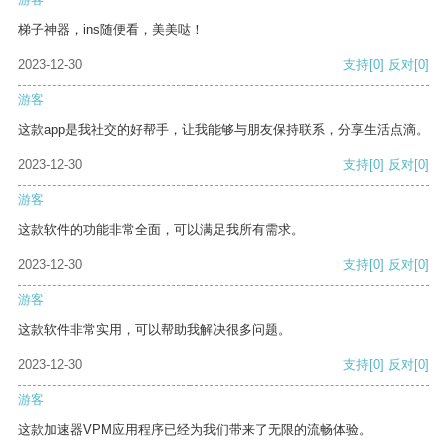
梯子神器，ins随便看，美美哒！
2023-12-30
支持
[0]
反对
[0]
游客
这款app是我社交的好帮手，让我能够与朋友保持联系，分享生活点滴。
2023-12-30
支持
[0]
反对
[0]
游客
这款软件的功能非常全面，可以满足我所有需求。
2023-12-30
支持
[0]
反对
[0]
游客
这款软件非常实用，可以帮助我解决很多问题。
2023-12-30
支持
[0]
反对
[0]
游客
这款加速器VPM应用程序已经为我们带来了无限的流畅体验。