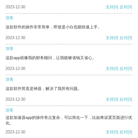
2023-12-30
支持
[0]
反对
[0]
游客
这款软件的操作非常简单，即使是小白也能快速上手。
2023-12-30
支持
[0]
反对
[0]
游客
这款app就像我的财务顾问，让我能够省钱又省心。
2023-12-30
支持
[0]
反对
[0]
游客
这款软件简直是神器，解决了我所有问题。
2023-12-30
支持
[0]
反对
[0]
游客
这款加速器app的操作有点复杂，可以简化一下，比如将设置页面进行优
化。
2023-12-30
支持
[0]
反对
[0]