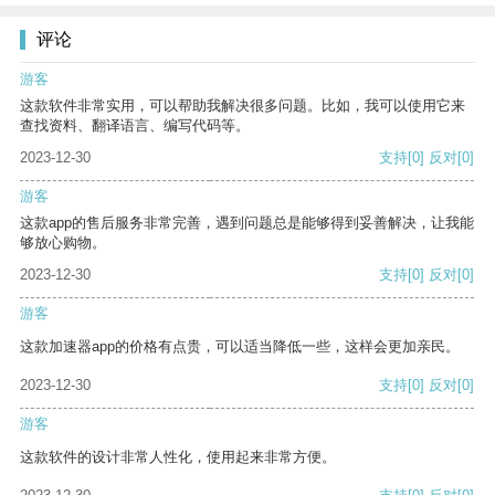
评论
游客
这款软件非常实用，可以帮助我解决很多问题。比如，我可以使用它来
查找资料、翻译语言、编写代码等。
2023-12-30
支持
[0]
反对
[0]
游客
这款app的售后服务非常完善，遇到问题总是能够得到妥善解决，让我能
够放心购物。
2023-12-30
支持
[0]
反对
[0]
游客
这款加速器app的价格有点贵，可以适当降低一些，这样会更加亲民。
2023-12-30
支持
[0]
反对
[0]
游客
这款软件的设计非常人性化，使用起来非常方便。