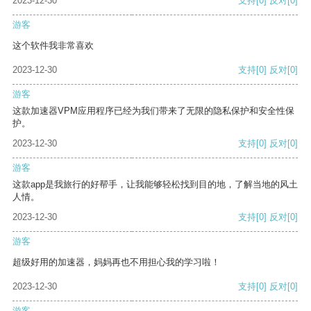
2023-12-30
支持
[0]
反对
[0]
游客
这个软件我非常喜欢
2023-12-30
支持
[0]
反对
[0]
游客
这款加速器VPM应用程序已经为我们带来了无限的隐私保护和安全性保
护。
2023-12-30
支持
[0]
反对
[0]
游客
这款app是我旅行的好帮手，让我能够轻松找到目的地，了解当地的风土
人情。
2023-12-30
支持
[0]
反对
[0]
游客
超级好用的加速器，妈妈再也不用担心我的学习啦！
2023-12-30
支持
[0]
反对
[0]
游客