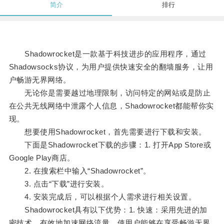
简介
排行
Shadowrocket是一款基于科技进步的应用程序，通过
Shadowsocks协议，为用户提供快速安全的翻墙服务，让用
户畅游无界网络。
无论你是需要越过地理限制，访问特定的网站或是防止
在公共无线网络中泄露个人信息，Shadowrocket都能帮你实
现。
想要使用Shadowrocket，首先需要进行下载和安装。
下面是Shadowrocket下载的步骤：1. 打开App Store或
Google Play商店。
2. 在搜索栏中输入“Shadowrocket”。
3. 点击“下载”进行安装。
4. 安装完成后，可以根据个人需求进行相关设置。
Shadowrocket具有以下优势：1. 快速：采用先进的加
密技术，有效地加速网络流量，使用户能够在享受畅游无界