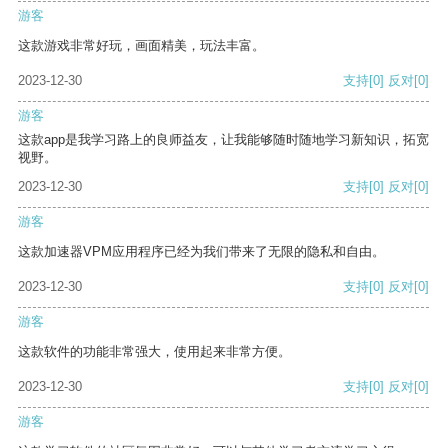
游客
这款游戏非常好玩，画面精美，玩法丰富。
2023-12-30
支持
[0]
反对
[0]
游客
这款app是我学习路上的良师益友，让我能够随时随地学习新知识，拓宽
视野。
2023-12-30
支持
[0]
反对
[0]
游客
这款加速器VPM应用程序已经为我们带来了无限的隐私和自由。
2023-12-30
支持
[0]
反对
[0]
游客
这款软件的功能非常强大，使用起来非常方便。
2023-12-30
支持
[0]
反对
[0]
游客