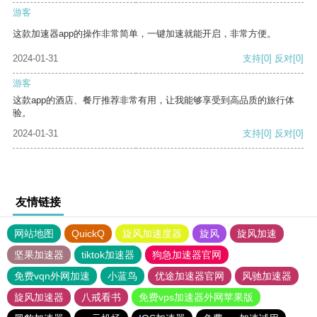
游客
这款加速器app的操作非常简单，一键加速就能开启，非常方便。
2024-01-31
支持
[0]
反对
[0]
游客
这款app的酒店、餐厅推荐非常有用，让我能够享受到高品质的旅行体
验。
2024-01-31
支持
[0]
反对
[0]
友情链接
网站地图
QuickQ
旋风加速度器
旋风
旋风加速
坚果加速器
tiktok加速器
狗急加速器官网
免费vqn外网加速
小蓝鸟
优途加速器官网
风驰加速器
旋风加速器
八戒看书
免费vps加速器外网苹果版