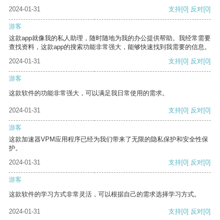
2024-01-31
支持
[0]
反对
[0]
游客
这款app就像我的私人助理，随时随地为我的办公提供帮助。我经常需要
查找资料，这款app的搜索功能非常强大，能够快速找到我需要的信息。
2024-01-31
支持
[0]
反对
[0]
游客
这款软件的功能非常强大，可以满足我日常使用的需求。
2024-01-31
支持
[0]
反对
[0]
游客
这款加速器VPM应用程序已经为我们带来了无限的隐私保护和安全性保
护。
2024-01-31
支持
[0]
反对
[0]
游客
这款软件的学习方式非常灵活，可以根据自己的需求选择学习方式。
2024-01-31
支持
[0]
反对
[0]