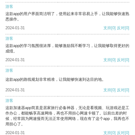
游客
这款app的用户界面简洁明了，使用起来非常容易上手，让我能够快速熟
悉操作。
2024-01-31
支持
[0]
反对
[0]
游客
这款app的学习氛围很浓厚，能够激励我不断学习，让我能够取得更好的
成绩。
2024-01-31
支持
[0]
反对
[0]
游客
这款app的路线规划非常精准，让我能够快速到达目的地。
2024-01-31
支持
[0]
反对
[0]
游客
这款加速器app简直是居家旅行必备神器，无论是看视频、玩游戏还是工
作办公，都能畅享高速网络，再也不用担心网速卡顿了。以前出差的时
候，经常因为网速慢而无法正常使用网络，现在有了这个app，我再也不
用担心了。
2024-01-31
支持
[0]
反对
[0]