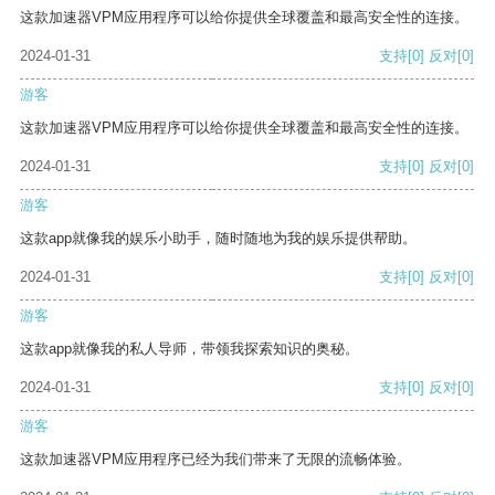
这款加速器VPM应用程序可以给你提供全球覆盖和最高安全性的连接。
2024-01-31
支持
[0]
反对
[0]
游客
这款加速器VPM应用程序可以给你提供全球覆盖和最高安全性的连接。
2024-01-31
支持
[0]
反对
[0]
游客
这款app就像我的娱乐小助手，随时随地为我的娱乐提供帮助。
2024-01-31
支持
[0]
反对
[0]
游客
这款app就像我的私人导师，带领我探索知识的奥秘。
2024-01-31
支持
[0]
反对
[0]
游客
这款加速器VPM应用程序已经为我们带来了无限的流畅体验。