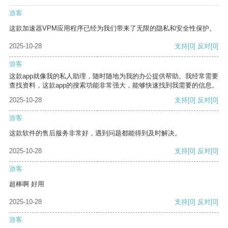
游客
这款加速器VPM应用程序已经为我们带来了无限的隐私和安全性保护。
2025-10-28
支持
[0]
反对
[0]
游客
这款app就像我的私人助理，随时随地为我的办公提供帮助。我经常需要
查找资料，这款app的搜索功能非常强大，能够快速找到我需要的信息。
2025-10-28
支持
[0]
反对
[0]
游客
这款软件的售后服务非常好，遇到问题都能得到及时解决。
2025-10-28
支持
[0]
反对
[0]
游客
超棒啊 好用
2025-10-28
支持
[0]
反对
[0]
游客