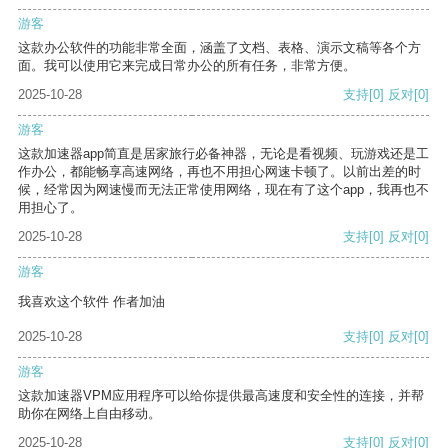
游客
这款办公软件的功能非常全面，涵盖了文档、表格、演示文稿等各个方
面。我可以使用它来完成日常办公的所有任务，非常方便。
2025-10-28
支持
[0]
反对
[0]
游客
这款加速器app简直是居家旅行必备神器，无论是看视频、玩游戏还是工
作办公，都能畅享高速网络，再也不用担心网速卡顿了。以前出差的时
候，经常因为网速慢而无法正常使用网络，现在有了这个app，我再也不
用担心了。
2025-10-28
支持
[0]
反对
[0]
游客
我喜欢这个软件 作者加油
2025-10-28
支持
[0]
反对
[0]
游客
这款加速器VPM应用程序可以给你提供最高速度和安全性的连接，并帮
助你在网络上自由移动。
2025-10-28
支持
[0]
反对
[0]