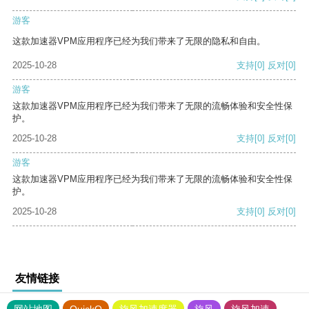
游客
这款加速器VPM应用程序已经为我们带来了无限的隐私和自由。
2025-10-28
支持
[0]
反对
[0]
游客
这款加速器VPM应用程序已经为我们带来了无限的流畅体验和安全性保
护。
2025-10-28
支持
[0]
反对
[0]
游客
这款加速器VPM应用程序已经为我们带来了无限的流畅体验和安全性保
护。
2025-10-28
支持
[0]
反对
[0]
友情链接