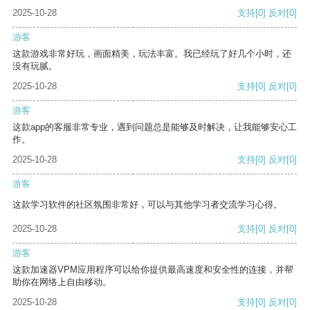
2025-10-28
支持
[0]
反对
[0]
游客
这款游戏非常好玩，画面精美，玩法丰富。我已经玩了好几个小时，还
没有玩腻。
2025-10-28
支持
[0]
反对
[0]
游客
这款app的客服非常专业，遇到问题总是能够及时解决，让我能够安心工
作。
2025-10-28
支持
[0]
反对
[0]
游客
这款学习软件的社区氛围非常好，可以与其他学习者交流学习心得。
2025-10-28
支持
[0]
反对
[0]
游客
这款加速器VPM应用程序可以给你提供最高速度和安全性的连接，并帮
助你在网络上自由移动。
2025-10-28
支持
[0]
反对
[0]