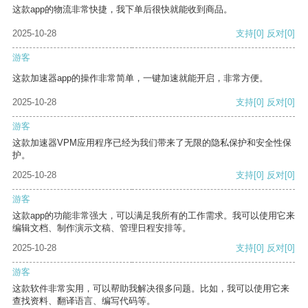
这款app的物流非常快捷，我下单后很快就能收到商品。
2025-10-28
支持
[0]
反对
[0]
游客
这款加速器app的操作非常简单，一键加速就能开启，非常方便。
2025-10-28
支持
[0]
反对
[0]
游客
这款加速器VPM应用程序已经为我们带来了无限的隐私保护和安全性保
护。
2025-10-28
支持
[0]
反对
[0]
游客
这款app的功能非常强大，可以满足我所有的工作需求。我可以使用它来
编辑文档、制作演示文稿、管理日程安排等。
2025-10-28
支持
[0]
反对
[0]
游客
这款软件非常实用，可以帮助我解决很多问题。比如，我可以使用它来
查找资料、翻译语言、编写代码等。