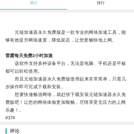
简介
排行
元链加速器永久免费版是一款专业的网络加速工具，能
够有效提升网络速度，降低延迟，让您更畅快地上网。
雷霆每天免费2小时加速
该软件支持多种设备平台，无论是电脑、手机还是平板
都可以轻松使用。
而且元链加速器永久免费版使用起来非常简单，只需几
步操作即可完成下载和安装。
想要快速畅游网络，就赶快下载安装元链加速器永久免
费版吧！让您的网络体验更加顺畅，尽情享受无压力的上网
乐趣！。
#37#
评论